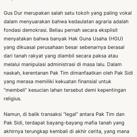
Gus Dur merupakan salah satu tokoh yang paling vokal
dalam menyuarakan bahwa kedaulatan agraria adalah
fondasi demokrasi. Beliau pernah secara eksplisit
menyatakan bahwa banyak Hak Guna Usaha (HGU)
yang dikuasai perusahaan besar sebenarnya berasal
dari tanah rakyat yang diambil secara paksa atau
melalui manipulasi administrasi di masa lalu. Dalam
naskah, kerentanan Pak Tim dimanfaatkan oleh Pak Sidi
yang merasa memiliki kekuatan finansial untuk
“membeli” kesucian lahan tersebut demi kepentingan
religius.
Namun, di balik transaksi “legal” antara Pak Tim dan
Pak Sidi, terdapat bayang-bayang mafia tanah yang
akhirnya terungkap kembali di akhir cerita, yang mana