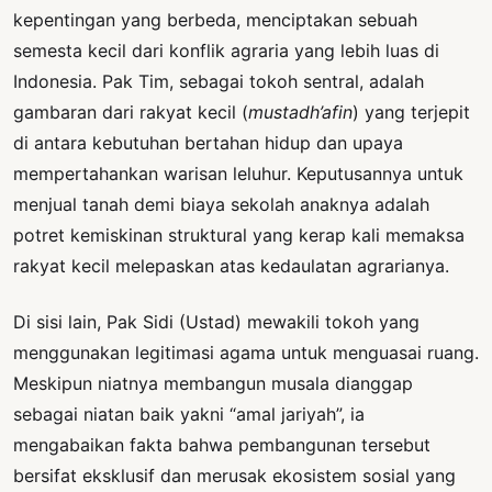
kepentingan yang berbeda, menciptakan sebuah
semesta kecil dari konflik agraria yang lebih luas di
Indonesia. Pak Tim, sebagai tokoh sentral, adalah
gambaran dari rakyat kecil (
mustadh’afin
) yang terjepit
di antara kebutuhan bertahan hidup dan upaya
mempertahankan warisan leluhur. Keputusannya untuk
menjual tanah demi biaya sekolah anaknya adalah
potret kemiskinan struktural yang kerap kali memaksa
rakyat kecil melepaskan atas kedaulatan agrarianya.
Di sisi lain, Pak Sidi (Ustad) mewakili tokoh yang
menggunakan legitimasi agama untuk menguasai ruang.
Meskipun niatnya membangun musala dianggap
sebagai niatan baik yakni “amal jariyah”, ia
mengabaikan fakta bahwa pembangunan tersebut
bersifat eksklusif dan merusak ekosistem sosial yang