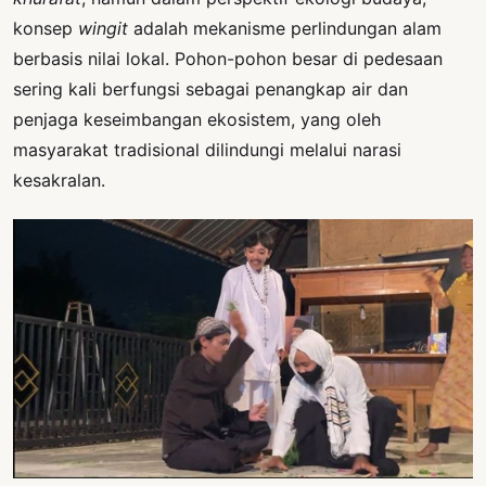
konsep
wingit
adalah mekanisme perlindungan alam
berbasis nilai lokal. Pohon-pohon besar di pedesaan
sering kali berfungsi sebagai penangkap air dan
penjaga keseimbangan ekosistem, yang oleh
masyarakat tradisional dilindungi melalui narasi
kesakralan.