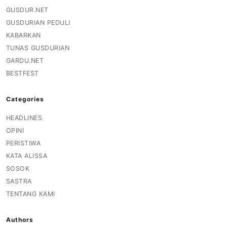
GUSDUR.NET
GUSDURIAN PEDULI
KABARKAN
TUNAS GUSDURIAN
GARDU.NET
BESTFEST
Categories
HEADLINES
OPINI
PERISTIWA
KATA ALISSA
SOSOK
SASTRA
TENTANG KAMI
Authors