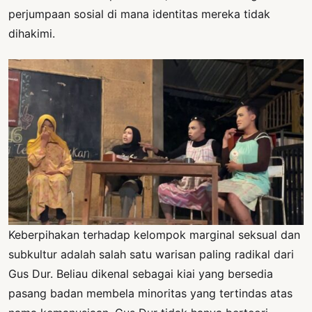
perjumpaan sosial di mana identitas mereka tidak
dihakimi.
Keberpihakan terhadap kelompok marginal seksual dan
subkultur adalah salah satu warisan paling radikal dari
Gus Dur. Beliau dikenal sebagai kiai yang bersedia
pasang badan membela minoritas yang tertindas atas