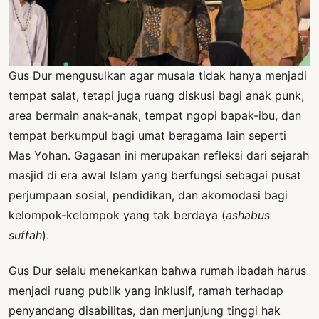
Gus Dur mengusulkan agar musala tidak hanya menjadi
tempat salat, tetapi juga ruang diskusi bagi anak punk,
area bermain anak-anak, tempat ngopi bapak-ibu, dan
tempat berkumpul bagi umat beragama lain seperti
Mas Yohan. Gagasan ini merupakan refleksi dari sejarah
masjid di era awal Islam yang berfungsi sebagai pusat
perjumpaan sosial, pendidikan, dan akomodasi bagi
kelompok-kelompok yang tak berdaya (
ashabus
suffah
).
Gus Dur selalu menekankan bahwa rumah ibadah harus
menjadi ruang publik yang inklusif, ramah terhadap
penyandang disabilitas, dan menjunjung tinggi hak