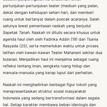
pertunjukan-pertunjukan teater (medium yang pelan,
dekat dengan kehidupan sehari-hari, dan memberi
ruang untuk bertanya) dalam puncak acaranya. Salah
satunya lewat pementasan naskah yang berjudul
Sepetak Tanah
. Naskah ini ditulis secara khusus untuk
agenda haul oleh oleh Fadinka Addin (19) dan Tsania
Rasyada (25), serta memerlukan waktu untuk proses
latihan oleh kawan-kawan Teater Mahanani sekitar dua
bulanan. Menjadikan haul ini menjelma sebagai ruang
refleksi tentang iman, sengketa ruang hidup dan
manusia-manusia yang kerap luput dari perhatian.
Naskah ini menghadirkan berbagai figur tokoh yang
merepresentasikan struktur sosial masyarakat
Indonesia yang sedang bertransformasi dalam segala
hal. Setiap karakter membawa beban ideologis dan