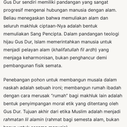
Gus Dur sendiri memiliki pandangan yang sangat
progresif mengenai hubungan manusia dengan alam.
Beliau menegaskan bahwa memuliakan alam dan
seluruh makhluk ciptaan-Nya adalah bentuk
memuliakan Sang Pencipta. Dalam pandangan teologi
hijau Gus Dur, Islam memerintahkan manusia untuk
menjadi pelayan alam (
khalifatullah fil ardh
) yang
menjaga keharmonisan, bukan penghancur demi
pembangunan fisik semata.
Penebangan pohon untuk membangun musala dalam
naskah adalah sebuah ironi; membangun rumah ibadah
dengan cara merusak “rumah” bagi makhluk lain adalah
bentuk penyimpangan moral etik yang ditentang oleh
Gus Dur. Tujuan akhir dari etika Muslim adalah menjadi
rahmatan lil alamin
(rahmat bagi semesta alam, bukan