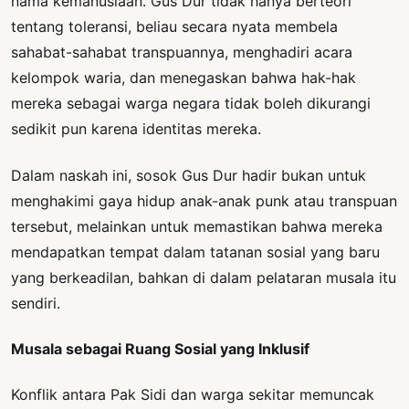
nama kemanusiaan. Gus Dur tidak hanya berteori
tentang toleransi, beliau secara nyata membela
sahabat-sahabat transpuannya, menghadiri acara
kelompok waria, dan menegaskan bahwa hak-hak
mereka sebagai warga negara tidak boleh dikurangi
sedikit pun karena identitas mereka.
Dalam naskah ini, sosok Gus Dur hadir bukan untuk
menghakimi gaya hidup anak-anak punk atau transpuan
tersebut, melainkan untuk memastikan bahwa mereka
mendapatkan tempat dalam tatanan sosial yang baru
yang berkeadilan, bahkan di dalam pelataran musala itu
sendiri.
Musala sebagai Ruang Sosial yang Inklusif
Konflik antara Pak Sidi dan warga sekitar memuncak