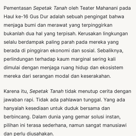
Pementasan
Sepetak Tanah
oleh Teater Mahanani pada
Haul ke-16 Gus Dur adalah sebuah pengingat bahwa
menjaga bumi dan merawat yang terpinggirkan
bukanlah dua hal yang terpisah. Kerusakan lingkungan
selalu berdampak paling parah pada mereka yang
berada di pinggiran ekonomi dan sosial. Sebaliknya,
perlindungan terhadap kaum marginal sering kali
dimulai dengan menjaga ruang hidup dan ekosistem
mereka dari serangan modal dan keserakahan.
Karena itu,
Sepetak Tanah
tidak menutup cerita dengan
jawaban rapi. Tidak ada pahlawan tunggal. Yang ada
hanyalah kesediaan untuk duduk bersama dan
berbincang. Dalam dunia yang gemar solusi instan,
pilihan ini terasa sederhana, namun sangat manusiawi
dan perlu diusahakan.