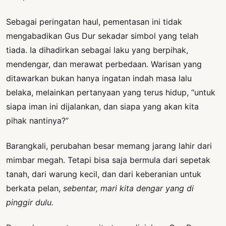
Sebagai peringatan haul, pementasan ini tidak
mengabadikan Gus Dur sekadar simbol yang telah
tiada. Ia dihadirkan sebagai laku yang berpihak,
mendengar, dan merawat perbedaan. Warisan yang
ditawarkan bukan hanya ingatan indah masa lalu
belaka, melainkan pertanyaan yang terus hidup, “untuk
siapa iman ini dijalankan, dan siapa yang akan kita
pihak nantinya?”
Barangkali, perubahan besar memang jarang lahir dari
mimbar megah. Tetapi bisa saja bermula dari sepetak
tanah, dari warung kecil, dan dari keberanian untuk
berkata pelan,
sebentar, mari kita dengar yang di
pinggir dulu.