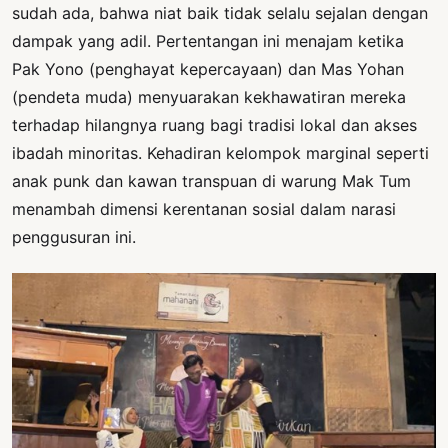
sudah ada, bahwa niat baik tidak selalu sejalan dengan
dampak yang adil. Pertentangan ini menajam ketika
Pak Yono (penghayat kepercayaan) dan Mas Yohan
(pendeta muda) menyuarakan kekhawatiran mereka
terhadap hilangnya ruang bagi tradisi lokal dan akses
ibadah minoritas. Kehadiran kelompok marginal seperti
anak punk dan kawan transpuan di warung Mak Tum
menambah dimensi kerentanan sosial dalam narasi
penggusuran ini.