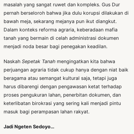
masalah yang sangat ruwet dan kompleks. Gus Dur
pernah berseloroh bahwa jika dulu korupsi dilakukan di
bawah meja, sekarang mejanya pun ikut diangkut.
Dalam konteks reforma agraria, keberadaan mafia
tanah yang bermain di celah administrasi dokumen
menjadi noda besar bagi penegakan keadilan.
Naskah
Sepetak Tanah
mengingatkan kita bahwa
perjuangan agraria tidak cukup hanya dengan niat baik
beragama atau semangat kultural saja, tetapi juga
harus dibarengi dengan pengawasan ketat terhadap
proses pengukuran lahan, penerbitan dokumen, dan
keterlibatan birokrasi yang sering kali menjadi pintu
masuk bagi perampasan lahan rakyat.
Jadi Ngeten Sedoyo…