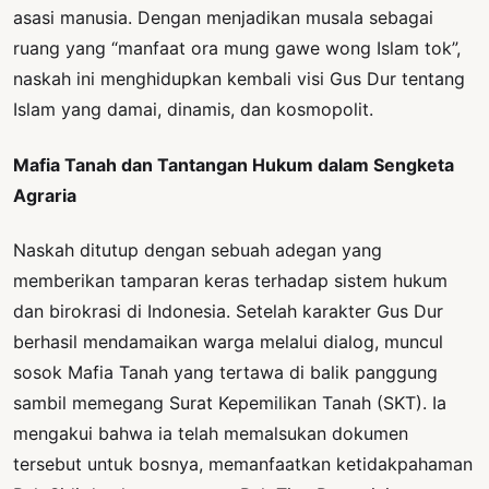
asasi manusia. Dengan menjadikan musala sebagai
ruang yang “manfaat ora mung gawe wong Islam tok”,
naskah ini menghidupkan kembali visi Gus Dur tentang
Islam yang damai, dinamis, dan kosmopolit.
Mafia Tanah dan Tantangan Hukum dalam Sengketa
Agraria
Naskah ditutup dengan sebuah adegan yang
memberikan tamparan keras terhadap sistem hukum
dan birokrasi di Indonesia. Setelah karakter Gus Dur
berhasil mendamaikan warga melalui dialog, muncul
sosok Mafia Tanah yang tertawa di balik panggung
sambil memegang Surat Kepemilikan Tanah (SKT). Ia
mengakui bahwa ia telah memalsukan dokumen
tersebut untuk bosnya, memanfaatkan ketidakpahaman