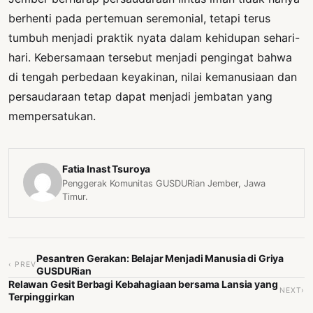
berhenti pada pertemuan seremonial, tetapi terus
tumbuh menjadi praktik nyata dalam kehidupan sehari-
hari. Kebersamaan tersebut menjadi pengingat bahwa
di tengah perbedaan keyakinan, nilai kemanusiaan dan
persaudaraan tetap dapat menjadi jembatan yang
mempersatukan.
Fatia Inast Tsuroya
Penggerak Komunitas GUSDURian Jember, Jawa
Timur.
Pesantren Gerakan: Belajar Menjadi Manusia di Griya
‹ PREV
GUSDURian
Relawan Gesit Berbagi Kebahagiaan bersama Lansia yang
NEXT›
Terpinggirkan