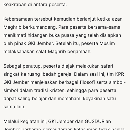
keakraban di antara peserta.
Kebersamaan tersebut kemudian berlanjut ketika azan
Maghrib berkumandang. Para peserta bersama-sama
menikmati hidangan buka puasa yang telah disiapkan
oleh pihak GKI Jember. Setelah itu, peserta Muslim
melaksanakan salat Maghrib berjamaah.
Sebagai penutup, peserta diajak melakukan safari
singkat ke ruang ibadah gereja. Dalam sesi ini, tim KPR
GKI Jember menjelaskan berbagai filosofi serta simbol-
simbol dalam tradisi Kristen, sehingga para peserta
dapat saling belajar dan memahami keyakinan satu
sama lain.
Melalui kegiatan ini, GKI Jember dan GUSDURian
Jember berharap persaudaraan lintas iman tidak hanya