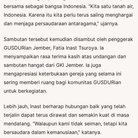
bersama sebagai bangsa Indonesia. “Kita satu tanah air,
Indonesia. Karena itu kita perlu terus saling menghargai
dan menjaga persaudaraan antaragama,” ujarnya.
Sambutan tersebut kemudian disambut oleh penggerak
GUSDURian Jember, Fatia Inast Tsuroya. Ia
menyampaikan rasa terima kasih atas undangan dan
sambutan hangat dari GKI Jember. Ia juga
mengapresiasi keterbukaan gereja yang selama ini
sering memberi ruang bagi komunitas GUSDURian
untuk berkegiatan.
Lebih jauh, Inast berharap hubungan baik yang telah
terjalin dapat terus dirawat dan semakin kuat di masa
mendatang. “Walaupun kami tidak seiman, tetapi kita
bersaudara dalam kemanusiaan,” katanya.