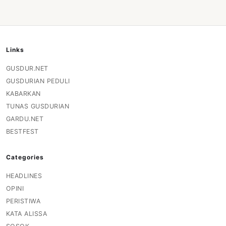
Links
GUSDUR.NET
GUSDURIAN PEDULI
KABARKAN
TUNAS GUSDURIAN
GARDU.NET
BESTFEST
Categories
HEADLINES
OPINI
PERISTIWA
KATA ALISSA