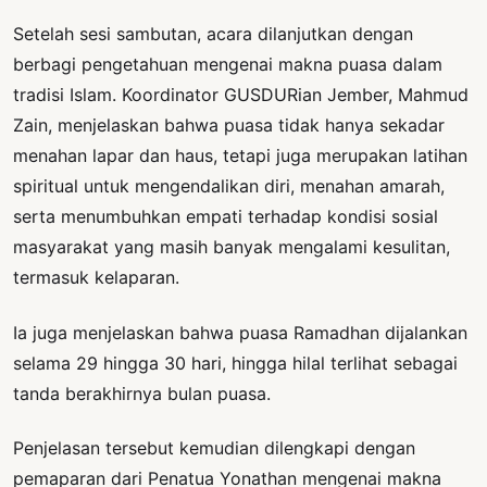
Setelah sesi sambutan, acara dilanjutkan dengan
berbagi pengetahuan mengenai makna puasa dalam
tradisi Islam. Koordinator GUSDURian Jember, Mahmud
Zain, menjelaskan bahwa puasa tidak hanya sekadar
menahan lapar dan haus, tetapi juga merupakan latihan
spiritual untuk mengendalikan diri, menahan amarah,
serta menumbuhkan empati terhadap kondisi sosial
masyarakat yang masih banyak mengalami kesulitan,
termasuk kelaparan.
Ia juga menjelaskan bahwa puasa Ramadhan dijalankan
selama 29 hingga 30 hari, hingga hilal terlihat sebagai
tanda berakhirnya bulan puasa.
Penjelasan tersebut kemudian dilengkapi dengan
pemaparan dari Penatua Yonathan mengenai makna