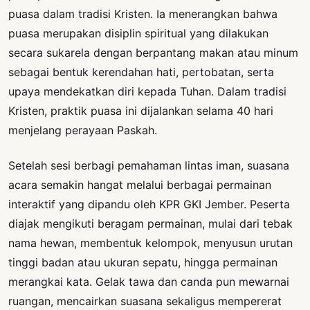
puasa dalam tradisi Kristen. Ia menerangkan bahwa
puasa merupakan disiplin spiritual yang dilakukan
secara sukarela dengan berpantang makan atau minum
sebagai bentuk kerendahan hati, pertobatan, serta
upaya mendekatkan diri kepada Tuhan. Dalam tradisi
Kristen, praktik puasa ini dijalankan selama 40 hari
menjelang perayaan Paskah.
Setelah sesi berbagi pemahaman lintas iman, suasana
acara semakin hangat melalui berbagai permainan
interaktif yang dipandu oleh KPR GKI Jember. Peserta
diajak mengikuti beragam permainan, mulai dari tebak
nama hewan, membentuk kelompok, menyusun urutan
tinggi badan atau ukuran sepatu, hingga permainan
merangkai kata. Gelak tawa dan canda pun mewarnai
ruangan, mencairkan suasana sekaligus mempererat