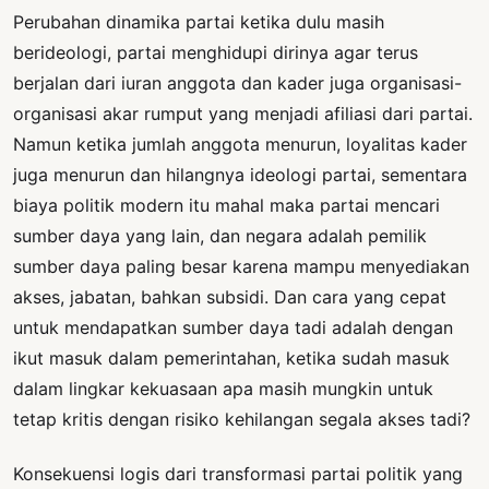
Perubahan dinamika partai ketika dulu masih
berideologi, partai menghidupi dirinya agar terus
berjalan dari iuran anggota dan kader juga organisasi-
organisasi akar rumput yang menjadi afiliasi dari partai.
Namun ketika jumlah anggota menurun, loyalitas kader
juga menurun dan hilangnya ideologi partai, sementara
biaya politik modern itu mahal maka partai mencari
sumber daya yang lain, dan negara adalah pemilik
sumber daya paling besar karena mampu menyediakan
akses, jabatan, bahkan subsidi. Dan cara yang cepat
untuk mendapatkan sumber daya tadi adalah dengan
ikut masuk dalam pemerintahan, ketika sudah masuk
dalam lingkar kekuasaan apa masih mungkin untuk
tetap kritis dengan risiko kehilangan segala akses tadi?
Konsekuensi logis dari transformasi partai politik yang