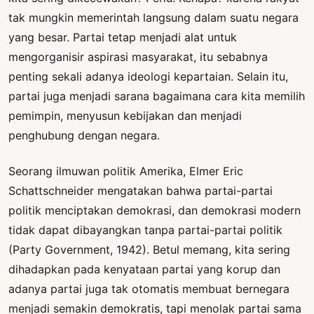
tak mungkin memerintah langsung dalam suatu negara
yang besar. Partai tetap menjadi alat untuk
mengorganisir aspirasi masyarakat, itu sebabnya
penting sekali adanya ideologi kepartaian. Selain itu,
partai juga menjadi sarana bagaimana cara kita memilih
pemimpin, menyusun kebijakan dan menjadi
penghubung dengan negara.
Seorang ilmuwan politik Amerika, Elmer Eric
Schattschneider mengatakan bahwa partai-partai
politik menciptakan demokrasi, dan demokrasi modern
tidak dapat dibayangkan tanpa partai-partai politik
(Party Government, 1942). Betul memang, kita sering
dihadapkan pada kenyataan partai yang korup dan
adanya partai juga tak otomatis membuat bernegara
menjadi semakin demokratis, tapi menolak partai sama