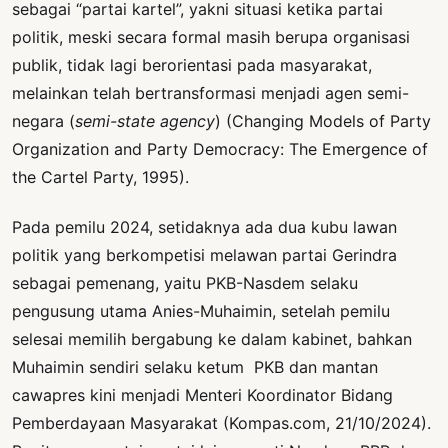
sebagai “partai kartel”, yakni situasi ketika partai
politik, meski secara formal masih berupa organisasi
publik, tidak lagi berorientasi pada masyarakat,
melainkan telah bertransformasi menjadi agen semi-
negara (
semi-state agency
) (Changing Models of Party
Organization and Party Democracy: The Emergence of
the Cartel Party, 1995).
Pada pemilu 2024, setidaknya ada dua kubu lawan
politik yang berkompetisi melawan partai Gerindra
sebagai pemenang, yaitu PKB-Nasdem selaku
pengusung utama Anies-Muhaimin, setelah pemilu
selesai memilih bergabung ke dalam kabinet, bahkan
Muhaimin sendiri selaku ketum PKB dan mantan
cawapres kini menjadi Menteri Koordinator Bidang
Pemberdayaan Masyarakat (Kompas.com, 21/10/2024).