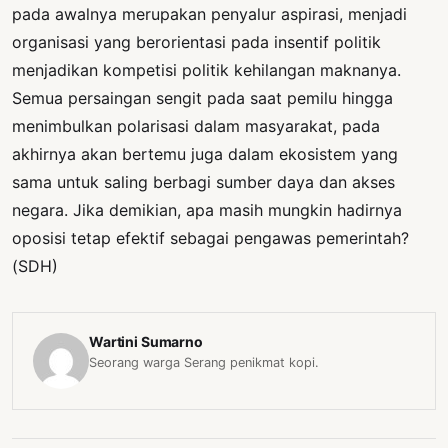
pada awalnya merupakan penyalur aspirasi, menjadi
organisasi yang berorientasi pada insentif politik
menjadikan kompetisi politik kehilangan maknanya.
Semua persaingan sengit pada saat pemilu hingga
menimbulkan polarisasi dalam masyarakat, pada
akhirnya akan bertemu juga dalam ekosistem yang
sama untuk saling berbagi sumber daya dan akses
negara. Jika demikian, apa masih mungkin hadirnya
oposisi tetap efektif sebagai pengawas pemerintah?
(SDH)
Wartini Sumarno
Seorang warga Serang penikmat kopi.