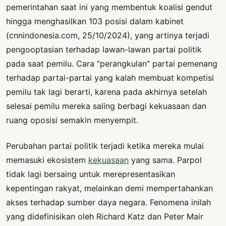
pemerintahan saat ini yang membentuk koalisi gendut
hingga menghasilkan 103 posisi dalam kabinet
(cnnindonesia.com, 25/10/2024), yang artinya terjadi
pengooptasian terhadap lawan-lawan partai politik
pada saat pemilu. Cara “perangkulan” partai pemenang
terhadap partai-partai yang kalah membuat kompetisi
pemilu tak lagi berarti, karena pada akhirnya setelah
selesai pemilu mereka saling berbagi kekuasaan dan
ruang oposisi semakin menyempit.
Perubahan partai politik terjadi ketika mereka mulai
memasuki ekosistem
kekuasaan
yang sama. Parpol
tidak lagi bersaing untuk merepresentasikan
kepentingan rakyat, melainkan demi mempertahankan
akses terhadap sumber daya negara. Fenomena inilah
yang didefinisikan oleh Richard Katz dan Peter Mair