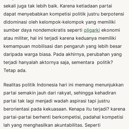
sekali juga tak lebih baik. Karena ketiadaan partai
dapat menyebabkan kompetisi politik justru berpotensi
didominasi oleh kelompok-kelompok yang memiliki
sumber daya nondemokratis seperti
oligarki
ekonomi
atau militer, hal ini terjadi karena keduanya memiliki
kemampuan mobilisasi dan pengaruh yang lebih besar
daripada warga biasa. Pada akhirnya, perubahan yang
terjadi hanyalah aktornya saja, sementara politik?
Tetap ada.
Realitas politik Indonesia hari ini memang menunjukkan
partai semakin jauh dari rakyat, sehingga kehadiran
partai tak lagi menjadi wadah aspirasi tapi justru
berorientasi pada kekuasaan. Kenapa itu terjadi? karena
partai-partai berhenti berkompetisi, padahal kompetisi
lah yang menghasilkan akuntabilitas. Seperti