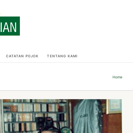
CATATAN POJOK
TENTANG KAMI
Home
›