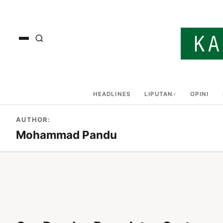
HEADLINES
LIPUTAN
OPINI
AUTHOR:
Mohammad Pandu