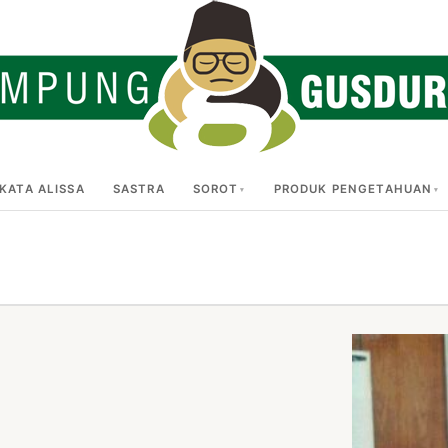
KATA ALISSA
SASTRA
SOROT
PRODUK PENGETAHUAN