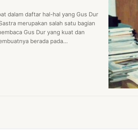
at dalam daftar hal-hal yang Gus Dur
 Sastra merupakan salah satu bagian
i membaca Gus Dur yang kuat dan
 membuatnya berada pada…