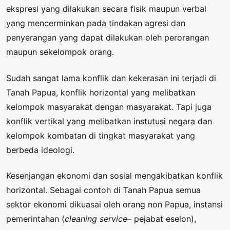
ekspresi yang dilakukan secara fisik maupun verbal
yang mencerminkan pada tindakan agresi dan
penyerangan yang dapat dilakukan oleh perorangan
maupun sekelompok orang.
Sudah sangat lama konflik dan kekerasan ini terjadi di
Tanah Papua, konflik horizontal yang melibatkan
kelompok masyarakat dengan masyarakat. Tapi juga
konflik vertikal yang melibatkan instutusi negara dan
kelompok kombatan di tingkat masyarakat yang
berbeda ideologi.
Kesenjangan ekonomi dan sosial mengakibatkan konflik
horizontal. Sebagai contoh di Tanah Papua semua
sektor ekonomi dikuasai oleh orang non Papua, instansi
pemerintahan (
cleaning service
– pejabat eselon),