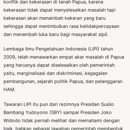
konflik dan kekerasan di tanah Papua, karena
kekerasan tidak dapat menyelesaikan masalah tapi
kekerasan akan menambah kekeran yang baru
sehingga dapat menimbulkan rasa ketidakpercayaan
dan menambah luka baru bagi masyarakat sipil.
Lembaga Ilmu Pengetahuan Indonesia (LIPI) tahun
2009, telah menawarkan empat akar masalah di Papua
yang harusnya dapat diselesaikan oleh pemerintah
yaitu, marginalisasi dan diskriminasi, kegagalan
pembangunan, sejarah politik Papua, dan pelanggaran
HAM.
Tawaran LIPI itu pun dari rezimnya Presiden Susilo
Bambang Yudoyono (SBY) sampai Presiden Joko
Widodo tidak pernah melihat dan memahami dengan
baik, bahkan sebagai jawaban pemerintah membentuk