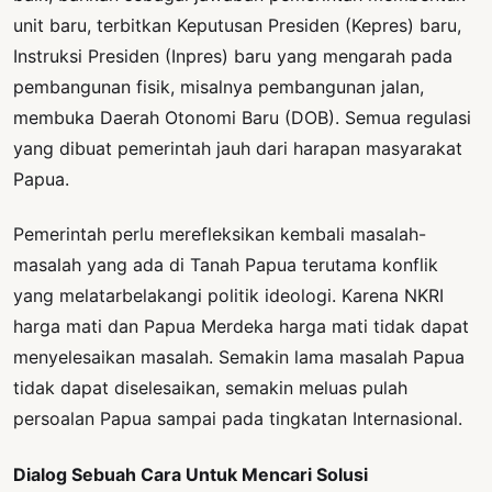
unit baru, terbitkan Keputusan Presiden (Kepres) baru,
Instruksi Presiden (Inpres) baru yang mengarah pada
pembangunan fisik, misalnya pembangunan jalan,
membuka Daerah Otonomi Baru (DOB). Semua regulasi
yang dibuat pemerintah jauh dari harapan masyarakat
Papua.
Pemerintah perlu merefleksikan kembali masalah-
masalah yang ada di Tanah Papua terutama konflik
yang melatarbelakangi politik ideologi. Karena NKRI
harga mati dan Papua Merdeka harga mati tidak dapat
menyelesaikan masalah. Semakin lama masalah Papua
tidak dapat diselesaikan, semakin meluas pulah
persoalan Papua sampai pada tingkatan Internasional.
Dialog Sebuah Cara Untuk Mencari Solusi