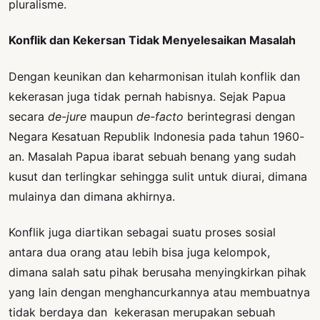
pluralisme.
Konflik dan Kekersan Tidak Menyelesaikan Masalah
Dengan keunikan dan keharmonisan itulah konflik dan
kekerasan juga tidak pernah habisnya. Sejak Papua
secara
de-jure
maupun
de-facto
berintegrasi dengan
Negara Kesatuan Republik Indonesia pada tahun 1960-
an. Masalah Papua ibarat sebuah benang yang sudah
kusut dan terlingkar sehingga sulit untuk diurai, dimana
mulainya dan dimana akhirnya.
Konflik juga diartikan sebagai suatu proses sosial
antara dua orang atau lebih bisa juga kelompok,
dimana salah satu pihak berusaha menyingkirkan pihak
yang lain dengan menghancurkannya atau membuatnya
tidak berdaya dan kekerasan merupakan sebuah