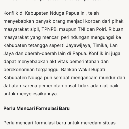
Konflik di Kabupaten Nduga Papua ini, telah
menyebabkan banyak orang menjadi korban dari pihak
masyarakat sipil, TPNPB, maupun TNI dan Polri. Ribuan
masyarakat yang mencari perlindungan mengungsi ke
Kabupaten tetangga seperti Jayawijaya, Timika, Lani
Jaya dan daerah-daerah lain di Papua. Konflik ini juga
dapat menyebabkan aktivitas pemerintahan dan
perekonomian terganggu. Bahkan Wakil Bupati
Kabupaten Nduga pun sempat mengancam mundur dari
Jabatan karena pemerintah pusat tidak ada niat baik
untuk menyelesaikannya.
Perlu Mencari Formulasi Baru
Perlu mencari formulasi baru untuk meredam situasi