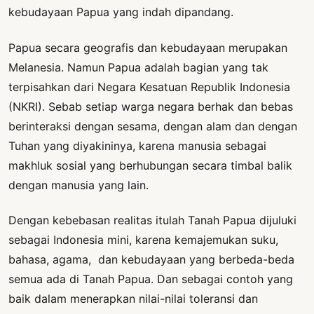
kebudayaan Papua yang indah dipandang.
Papua secara geografis dan kebudayaan merupakan
Melanesia. Namun Papua adalah bagian yang tak
terpisahkan dari Negara Kesatuan Republik Indonesia
(NKRI). Sebab setiap warga negara berhak dan bebas
berinteraksi dengan sesama, dengan alam dan dengan
Tuhan yang diyakininya, karena manusia sebagai
makhluk sosial yang berhubungan secara timbal balik
dengan manusia yang lain.
Dengan kebebasan realitas itulah Tanah Papua dijuluki
sebagai Indonesia mini, karena kemajemukan suku,
bahasa, agama, dan kebudayaan yang berbeda-beda
semua ada di Tanah Papua. Dan sebagai contoh yang
baik dalam menerapkan nilai-nilai toleransi dan