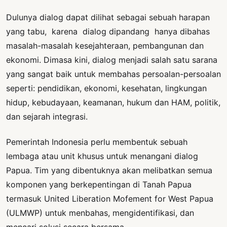
Dulunya dialog dapat dilihat sebagai sebuah harapan
yang tabu, karena dialog dipandang hanya dibahas
masalah-masalah kesejahteraan, pembangunan dan
ekonomi. Dimasa kini, dialog menjadi salah satu sarana
yang sangat baik untuk membahas persoalan-persoalan
seperti: pendidikan, ekonomi, kesehatan, lingkungan
hidup, kebudayaan, keamanan, hukum dan HAM, politik,
dan sejarah integrasi.
Pemerintah Indonesia perlu membentuk sebuah
lembaga atau unit khusus untuk menangani dialog
Papua. Tim yang dibentuknya akan melibatkan semua
komponen yang berkepentingan di Tanah Papua
termasuk United Liberation Mofement for West Papua
(ULMWP) untuk menbahas, mengidentifikasi, dan