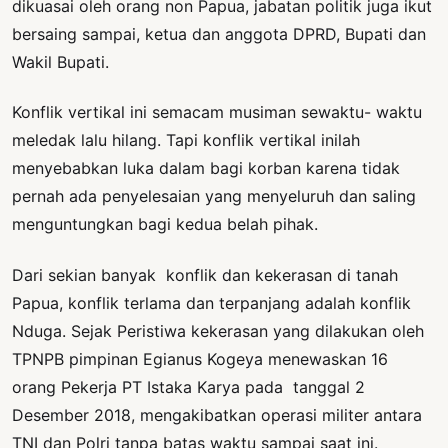
dikuasai oleh orang non Papua, jabatan politik juga ikut
bersaing sampai, ketua dan anggota DPRD, Bupati dan
Wakil Bupati.
Konflik vertikal ini semacam musiman sewaktu- waktu
meledak lalu hilang. Tapi konflik vertikal inilah
menyebabkan luka dalam bagi korban karena tidak
pernah ada penyelesaian yang menyeluruh dan saling
menguntungkan bagi kedua belah pihak.
Dari sekian banyak konflik dan kekerasan di tanah
Papua, konflik terlama dan terpanjang adalah konflik
Nduga. Sejak Peristiwa kekerasan yang dilakukan oleh
TPNPB pimpinan Egianus Kogeya menewaskan 16
orang Pekerja PT Istaka Karya pada tanggal 2
Desember 2018, mengakibatkan operasi militer antara
TNI dan Polri tanpa batas waktu sampai saat ini.