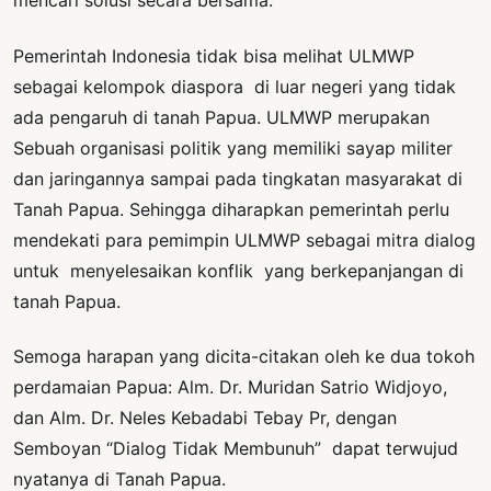
mencari solusi secara bersama.
Pemerintah Indonesia tidak bisa melihat ULMWP
sebagai kelompok diaspora di luar negeri yang tidak
ada pengaruh di tanah Papua. ULMWP merupakan
Sebuah organisasi politik yang memiliki sayap militer
dan jaringannya sampai pada tingkatan masyarakat di
Tanah Papua. Sehingga diharapkan pemerintah perlu
mendekati para pemimpin ULMWP sebagai mitra dialog
untuk menyelesaikan konflik yang berkepanjangan di
tanah Papua.
Semoga harapan yang dicita-citakan oleh ke dua tokoh
perdamaian Papua: Alm. Dr. Muridan Satrio Widjoyo,
dan Alm. Dr. Neles Kebadabi Tebay Pr, dengan
Semboyan “Dialog Tidak Membunuh” dapat terwujud
nyatanya di Tanah Papua.