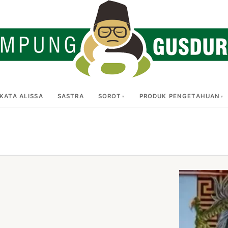
KATA ALISSA
SASTRA
SOROT
PRODUK PENGETAHUAN