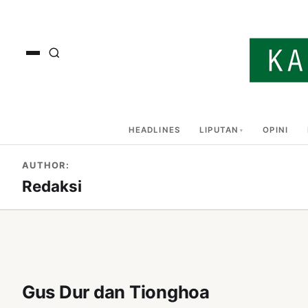
HEADLINES
LIPUTAN
OPINI
AUTHOR:
Redaksi
Gus Dur dan Tionghoa