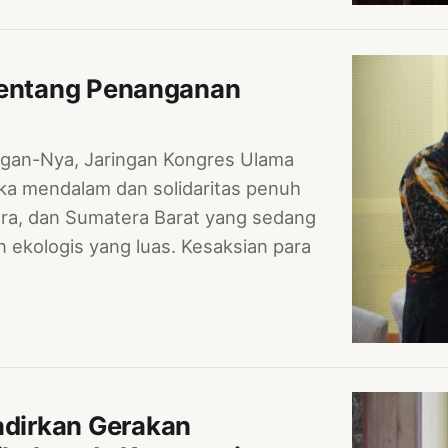
tentang Penanganan
gan-Nya, Jaringan Kongres Ulama
a mendalam dan solidaritas penuh
ra, dan Sumatera Barat yang sedang
n ekologis yang luas. Kesaksian para
dirkan Gerakan