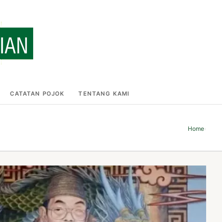
CATATAN POJOK
TENTANG KAMI
Home
›