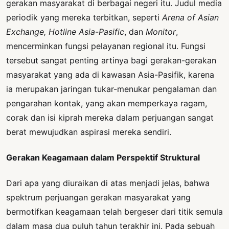
gerakan masyarakat di berbagai negeri itu. Judul media
periodik yang mereka terbitkan, seperti
Arena of Asian
Exchange, Hotline Asia-Pasific
, dan
Monitor
,
mencerminkan fungsi pelayanan regional itu. Fungsi
tersebut sangat penting artinya bagi gerakan-gerakan
masyarakat yang ada di kawasan Asia-Pasifik, karena
ia merupakan jaringan tukar-menukar pengalaman dan
pengarahan kontak, yang akan memperkaya ragam,
corak dan isi kiprah mereka dalam perjuangan sangat
berat mewujudkan aspirasi mereka sendiri.
Gerakan Keagamaan dalam Perspektif Struktural
Dari apa yang diuraikan di atas menjadi jelas, bahwa
spektrum perjuangan gerakan masyarakat yang
bermotifkan keagamaan telah bergeser dari titik semula
dalam masa dua puluh tahun terakhir ini. Pada sebuah