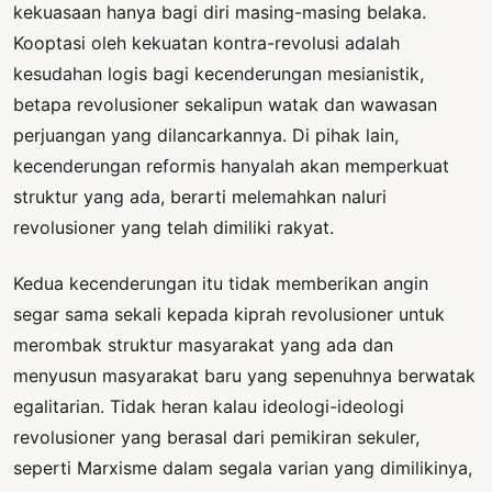
kekuasaan hanya bagi diri masing-masing belaka.
Kooptasi oleh kekuatan kontra-revolusi adalah
kesudahan logis bagi kecenderungan mesianistik,
betapa revolusioner sekalipun watak dan wawasan
perjuangan yang dilancarkannya. Di pihak lain,
kecenderungan reformis hanyalah akan memperkuat
struktur yang ada, berarti melemahkan naluri
revolusioner yang telah dimiliki rakyat.
Kedua kecenderungan itu tidak memberikan angin
segar sama sekali kepada kiprah revolusioner untuk
merombak struktur masyarakat yang ada dan
menyusun masyarakat baru yang sepenuhnya berwatak
egalitarian. Tidak heran kalau ideologi-ideologi
revolusioner yang berasal dari pemikiran sekuler,
seperti Marxisme dalam segala varian yang dimilikinya,