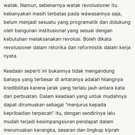
watak. Namun, sebenarnya watak revolusioner itu
kebanyakan masih terbatas pada wawasannya saja,
belum menjadi sesuatu yang programatik dan didukung
oleh bangunan institusional yang sesuai dengan
kebutuhan melaksanakan revolusi. Boleh dikata
revolusioner dalam retorika dan reformistik dalam kerja
nyata.
Keadaan seperti ini bukannya tidak mengandung
bahaya yang terbesar di antaranya adalah hilangnya
kredibilitas karena jarak yang terlalu jauh antara kata
dan perbuatan. Dalam keadaan yang untuk mudahnya
dapat dirumuskan sebagai “menjurus kepada
kepribadian terpecah” itu, dengan sendirinya lalu
mudah terjadi kesimpangsiuran pendapat dalam
merumuskan kerangka, sasaran dan lingkup kiprah