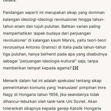
belaka.
Pandangan seperti ini merupakan sikap yang dominan
kalangan ideologi-ideologi revolusioner hingga tahun-
tahun enam dan tujuh puluhan. Bahkan varian paling
memperhatikan ‘aspek budaya dari perjuangan
revolusioner’ di kalangan kaum Marxis, yaitu teori-teori
revolusinya Antonio Gramsci di Italia pada tahun-tahun
tiga puluhan, hanya berhenti pada apa yang disebutnya
sebagai “perjuangan ideologis-kultural” saja, tanpa
memberikan tempat kepada agama?.
[2]
Menarik dalam hal ini adalah spekulasi tentang sikap
pemerintahan komunis yang ‘manusiawi’ pimpinan Imre
Nagy di Hongaria tahun 1956, jika seandainya tidak
dihancur-leburkan oleh tank-tank Uni Soviet. Akan
tolerankah sikapnya kepada gereja Katolik Hongaria