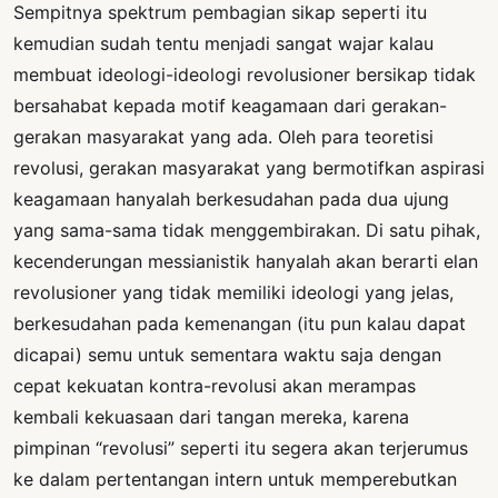
Sempitnya spektrum pembagian sikap seperti itu
kemudian sudah tentu menjadi sangat wajar kalau
membuat ideologi-ideologi revolusioner bersikap tidak
bersahabat kepada motif keagamaan dari gerakan-
gerakan masyarakat yang ada. Oleh para teoretisi
revolusi, gerakan masyarakat yang bermotifkan aspirasi
keagamaan hanyalah berkesudahan pada dua ujung
yang sama-sama tidak menggembirakan. Di satu pihak,
kecenderungan messianistik hanyalah akan berarti elan
revolusioner yang tidak memiliki ideologi yang jelas,
berkesudahan pada kemenangan (itu pun kalau dapat
dicapai) semu untuk sementara waktu saja dengan
cepat kekuatan kontra-revolusi akan merampas
kembali kekuasaan dari tangan mereka, karena
pimpinan “revolusi” seperti itu segera akan terjerumus
ke dalam pertentangan intern untuk memperebutkan