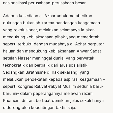
nasionalisasi perusahaan-perusahaan besar.
Adapun kesediaan al-Azhar untuk memberikan
dukungan bukanlah karena pandangan keagamaan
yang revolusioner, melainkan selamanya ia akan
mendukung kebijaksanaan pihak yang memerintah,
seperti terbukti dengan mudahnya al-Azhar berputar
haluan dan mendukung kebijaksanaan Anwar Sadat
setelah Nasser meninggal dunia, yang berwatak
teknokratik dan berbalik dari arus sosialistik.
Sedangkan Ba’athisme di Irak sekarang, yang
melakukan pendekatan kepada aspirasi keagamaan –
seperti kongres Rakyat-rakyat Muslim sedunia baru-
baru ini- dalam peperangannya melawan rezim
Khomeini di Iran, berbuat demikian jelas sekali hanya
didorong oleh kepentingan taktis saja.