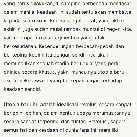
yang harus dilakukan, di samping perbedaan mendasar
dalam menilai keadaan. Ini sudah tentu akan membawa
kepada suatu konsekuensi sangat berat, yang akhir-
akhir ini juga sudah mulai tampak muncul di negeri kita,
yaitu berupa proses fragmentasi yang tidak
berkesudahan. Kecenderungan berpecah-pecah dan
berkeping-keping itu dengan sendirinya akan
memunculkan sebuah stadia baru pula, yang perlu
ditinjau secara khusus, yakni munculnya utopia baru
akibat kekecewaan yang berkepanjangan terhadap
keadaan sendiri.
Utopia baru itu adalah idealisasi revolusi secara sangat
berlebih-lebihan, dalam bentuk upaya merumuskannya
secara sangat terperinci dan tuntas. Revolusi, seperti
semua hal dan keadaan di dunia fana ini, memiliki