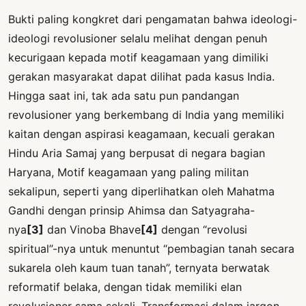
Bukti paling kongkret dari pengamatan bahwa ideologi-
ideologi revolusioner selalu melihat dengan penuh
kecurigaan kepada motif keagamaan yang dimiliki
gerakan masyarakat dapat dilihat pada kasus India.
Hingga saat ini, tak ada satu pun pandangan
revolusioner yang berkembang di India yang memiliki
kaitan dengan aspirasi keagamaan, kecuali gerakan
Hindu Aria Samaj yang berpusat di negara bagian
Haryana, Motif keagamaan yang paling militan
sekalipun, seperti yang diperlihatkan oleh Mahatma
Gandhi dengan prinsip Ahimsa dan Satyagraha-
nya
[3]
dan Vinoba Bhave
[4]
dengan “revolusi
spiritual”-nya untuk menuntut “pembagian tanah secara
sukarela oleh kaum tuan tanah”, ternyata berwatak
reformatif belaka, dengan tidak memiliki elan