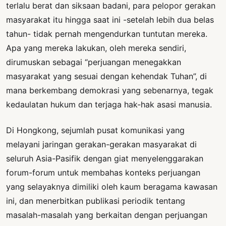
terlalu berat dan siksaan badani, para pelopor gerakan
masyarakat itu hingga saat ini -setelah lebih dua belas
tahun- tidak pernah mengendurkan tuntutan mereka.
Apa yang mereka lakukan, oleh mereka sendiri,
dirumuskan sebagai “perjuangan menegakkan
masyarakat yang sesuai dengan kehendak Tuhan”, di
mana berkembang demokrasi yang sebenarnya, tegak
kedaulatan hukum dan terjaga hak-hak asasi manusia.
Di Hongkong, sejumlah pusat komunikasi yang
melayani jaringan gerakan-gerakan masyarakat di
seluruh Asia-Pasifik dengan giat menyelenggarakan
forum-forum untuk membahas konteks perjuangan
yang selayaknya dimiliki oleh kaum beragama kawasan
ini, dan menerbitkan publikasi periodik tentang
masalah-masalah yang berkaitan dengan perjuangan