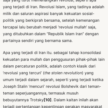
yang terjadi di Iran. Revolusi Islam, yang tadinya adalah
milik dan saluran aspirasi banyak kekuatan sosial-
politik yang berkiprah bersama, setelah kemenangan
tercapai lalu berubah menjadi ‘revolusi mullah’ saja,
yang ditubuhkan dalam “Republik Islam Iran” dengan
partainya sendiri yang bernama sama.
Apa yang terjadi di Iran itu. sebagai tahap konsolidasi
kekuatan para mullah dan penggusuran pihak-pihak lain
dalam percaturan politik, adalah contoh klasik dari
‘revolusi yang tercuri’ (
the stolen revolution
) yang
umum terjadi dalam sejarah, seperti yang terjadi ketika
Joseph Stalin ‘mencuri’ revolusi Bolshevik dari teman-
teman seperjuangannya, termasuk musuh
bebuyutannya Trotsky
[10]
. Dalam kaitan inilah akan
terjadi pertentangan kepentingan gerakan masyarakat