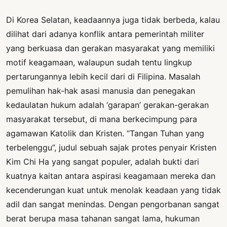
Di Korea Selatan, keadaannya juga tidak berbeda, kalau
dilihat dari adanya konflik antara pemerintah militer
yang berkuasa dan gerakan masyarakat yang memiliki
motif keagamaan, walaupun sudah tentu lingkup
pertarungannya lebih kecil dari di Filipina. Masalah
pemulihan hak-hak asasi manusia dan penegakan
kedaulatan hukum adalah ‘garapan’ gerakan-gerakan
masyarakat tersebut, di mana berkecimpung para
agamawan Katolik dan Kristen. “Tangan Tuhan yang
terbelenggu”, judul sebuah sajak protes penyair Kristen
Kim Chi Ha yang sangat populer, adalah bukti dari
kuatnya kaitan antara aspirasi keagamaan mereka dan
kecenderungan kuat untuk menolak keadaan yang tidak
adil dan sangat menindas. Dengan pengorbanan sangat
berat berupa masa tahanan sangat lama, hukuman