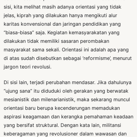
sisi, kita melihat masih adanya orientasi yang tidak
jelas, kiprah yang dilakukan hanya mengikuti alur
karitas konvensional dan jaringan pendidikan yang
“biasa-biasa” saja. Kegiatan kemasyarakatan yang
dilakukan tidak memiliki sasaran perombakan
masyarakat sama sekali. Orientasi ini adalah apa yang
di atas sudah disebutkan sebagai ‘reformisme’, menurut
jargon teori revolusi.
Di sisi lain, terjadi perubahan mendasar. Jika dahulunya
“ujung sana” itu diduduki oleh gerakan yang berwatak
mesianistik dan milenarianistik, maka sekarang muncul
orientasi baru berupa kecenderungan memadukan
aspirasi keagamaan dan kerangka pemahaman keadaan
yang bersifat struktural. Dengan kata lain, militansi
keberagaman yang revolusioner dalam wawasan dan