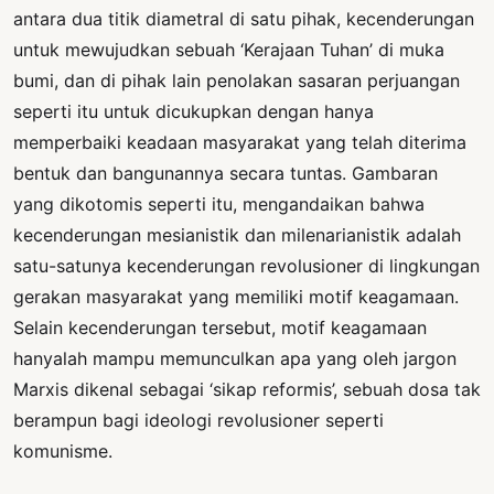
antara dua titik diametral di satu pihak, kecenderungan
untuk mewujudkan sebuah ‘Kerajaan Tuhan’ di muka
bumi, dan di pihak lain penolakan sasaran perjuangan
seperti itu untuk dicukupkan dengan hanya
memperbaiki keadaan masyarakat yang telah diterima
bentuk dan bangunannya secara tuntas. Gambaran
yang dikotomis seperti itu, mengandaikan bahwa
kecenderungan mesianistik dan milenarianistik adalah
satu-satunya kecenderungan revolusioner di lingkungan
gerakan masyarakat yang memiliki motif keagamaan.
Selain kecenderungan tersebut, motif keagamaan
hanyalah mampu memunculkan apa yang oleh jargon
Marxis dikenal sebagai ‘sikap reformis’, sebuah dosa tak
berampun bagi ideologi revolusioner seperti
komunisme.