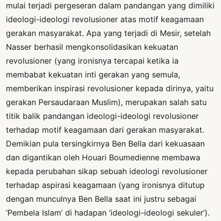
mulai terjadi pergeseran dalam pandangan yang dimiliki
ideologi-ideologi revolusioner atas motif keagamaan
gerakan masyarakat. Apa yang terjadi di Mesir, setelah
Nasser berhasil mengkonsolidasikan kekuatan
revolusioner (yang ironisnya tercapai ketika ia
membabat kekuatan inti gerakan yang semula,
memberikan inspirasi revolusioner kepada dirinya, yaitu
gerakan Persaudaraan Muslim), merupakan salah satu
titik balik pandangan ideologi-ideologi revolusioner
terhadap motif keagamaan dari gerakan masyarakat.
Demikian pula tersingkirnya Ben Bella dari kekuasaan
dan digantikan oleh Houari Boumedienne membawa
kepada perubahan sikap sebuah ideologi revolusioner
terhadap aspirasi keagamaan (yang ironisnya ditutup
dengan munculnya Ben Bella saat ini justru sebagai
‘Pembela Islam’ di hadapan ‘ideologi-ideologi sekuler’).