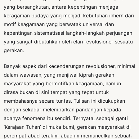
yang bersangkutan, antara kepentingan menjaga
keragaman budaya yang menjadi kebutuhan inhern dari
motif keagamaan yang berwatak universal dan
kepentingan sistematisasi langkah-langkah perjuangan
yang sangat dibutuhkan oleh elan revolusioner sesuatu
gerakan.
Banyak aspek dari kecenderungan revolusioner, minimal
dalam wawasan, yang menjiwai kiprah gerakan
masyarakat yang bermotifkan keagamaan, namun
dirasa bukan di sini tempat yang tepat untuk
membahasnya secara tuntas. Tulisan ini dicukupkan
dengan sekadar melemparkan pandangan kepada
adanya fenomena itu sendiri. Ternyata, sebagai ganti
‘Kerajaan Tuhan’ di muka bumi, gerakan masyarakat di
perempat abad terakhir abad ini memunculkan sebuah