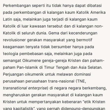
Perkembangan seperti itu tidak hanya dapat dibatasi
pada perkembangan di kalangan kaum Katolik Amerika
Latin saja, melainkan juga terjadi di kalangan kaum
Katolik di luar kawasan tersebut dan di kalangan non-
Katolik di seluruh dunia. Gema dari kecenderungan
revolusioner gerakan masyarakat yang bermotif
keagamaan tenyata tidak bersumber hanya pada
teologia pembebasan saja, melainkan juga pada
semangat Oikumene gereja-gereja Kristen dan paham-
paham Pan-Islamik di Timur Tengah dan Asia Selatan.
Perjuangan oikumenik untuk melawan dominasi
perusahaan perusahaan trans-nasional (TNE,
transnational enterprise
) di negara negara berkembang,
mengharuskan gerakan masyarakat di kalangan kaum
Kristen untuk mempertanyakan kebenaran “etik Kristen
yang kapitalistik”, yang pernah didengung-dengungkan