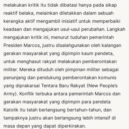
melakukan kritik itu tidak dibatasi hanya pada sikap
reaktif belaka, melainkan diletakkan dalam sebuah
kerangka aktif mengambil inisiatif untuk memperbaiki
keadaan dan mengajukan usul-usul perubahan. Langkah
mengajukan kritik ini, menurut tuduhan pemerintah
Presiden Marcos, justru disalahgunakan oleh kalangan
gerakan masyarakat yang dipimpin kaum pendeta,
untuk menghasut rakyat melakukan pemberontakan
militer. Mereka dituduh oleh pimpinan militer sebagai
penunjang dan pendukung pemberontakan komunis
yang diprakarsai Tentara Baru Rakyat (New People’s
Army). Konflik terbuka antara pemerintah Marcos dan
gerakan masyarakat yang dipimpin para pendeta
Katolik itu telah berlangsung bertahun-tahun, dan
tampaknya justru akan berlangsung lebih intensif di
masa depan yang dapat diperkirakan.