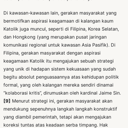
Di kawasan-kawasan lain, gerakan masyarakat yang
bermotifkan aspirasi keagamaan di kalangan kaum
Katolik juga muncul, seperti di Filipina, Korea Selatan,
dan Hongkong (yang merupakan pusat jaringan
komunikasi regional untuk kawasan Asia Pasifik). Di
Filipina, gerakan masyarakat dengan aspirasi
keagamaan Katolik itu mengajukan sebuah strategi
yang unik di hadapan sistem kekuasaan yang sudah
begitu absolut penguasaannya atas kehidupan politik
formal, yang oleh kalangan mereka sendiri dinamai
“kolaborasi kritis”, dirumuskan oleh kardinal Jaime Sin.
[9]
Menurut strategi ini, gerakan masyarakat akan
mendukung sepenuhnya langkah langkah konstruktif
yang diambil pemerintah, tetapi akan mengajukan
koreksi tuntas atas keadaan serba timpang. Hak