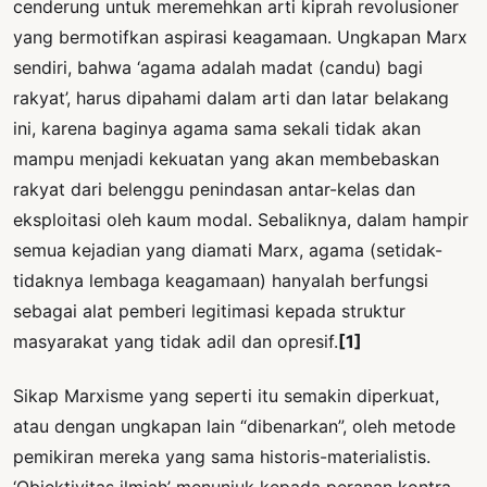
cenderung untuk meremehkan arti kiprah revolusioner
yang bermotifkan aspirasi keagamaan. Ungkapan Marx
sendiri, bahwa ‘agama adalah madat (candu) bagi
rakyat’, harus dipahami dalam arti dan latar belakang
ini, karena baginya agama sama sekali tidak akan
mampu menjadi kekuatan yang akan membebaskan
rakyat dari belenggu penindasan antar-kelas dan
eksploitasi oleh kaum modal. Sebaliknya, dalam hampir
semua kejadian yang diamati Marx, agama (setidak-
tidaknya lembaga keagamaan) hanyalah berfungsi
sebagai alat pemberi legitimasi kepada struktur
masyarakat yang tidak adil dan opresif.
[1]
Sikap Marxisme yang seperti itu semakin diperkuat,
atau dengan ungkapan lain “dibenarkan”, oleh metode
pemikiran mereka yang sama historis-materialistis.