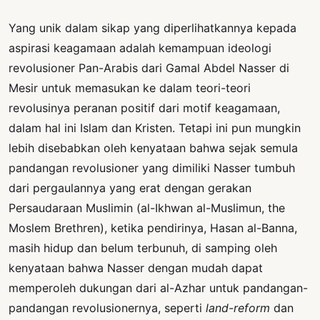
Yang unik dalam sikap yang diperlihatkannya kepada
aspirasi keagamaan adalah kemampuan ideologi
revolusioner Pan-Arabis dari Gamal Abdel Nasser di
Mesir untuk memasukan ke dalam teori-teori
revolusinya peranan positif dari motif keagamaan,
dalam hal ini Islam dan Kristen. Tetapi ini pun mungkin
lebih disebabkan oleh kenyataan bahwa sejak semula
pandangan revolusioner yang dimiliki Nasser tumbuh
dari pergaulannya yang erat dengan gerakan
Persaudaraan Muslimin (al-Ikhwan al-Muslimun, the
Moslem Brethren), ketika pendirinya, Hasan al-Banna,
masih hidup dan belum terbunuh, di samping oleh
kenyataan bahwa Nasser dengan mudah dapat
memperoleh dukungan dari al-Azhar untuk pandangan-
pandangan revolusionernya, seperti
land-reform
dan