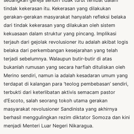
tindak kekerasan itu. Kekerasan yang dilakukan
gerakan-gerakan masyarakat hanyalah refleksi belaka
dari tindak kekerasan yang dilakukan oleh sistem
kekuasaan dalam struktur yang pincang. Implikasi
terjauh dari gejolak revolusioner itu adalah akibat logis
belaka dari perkembangan kesejarahan yang telah
terjadi sebelumnya. Walaupun butir-butir di atas
bukanlah rumusan yang secara harfiah dituliskan oleh
Merino sendiri, namun ia adalah kesadaran umum yang
terdapat di kalangan para ‘teolog pembebasan’ sendiri,
terbukti dari keterlibatan aktivis semacam pastor
d’Escoto, salah seorang tokoh utama gerakan
masyarakat revolusioner Sandinista yang akhirnya
berhasil menggulingkan rezim diktator Somoza dan kini
menjadi Menteri Luar Negeri Nikaragua.