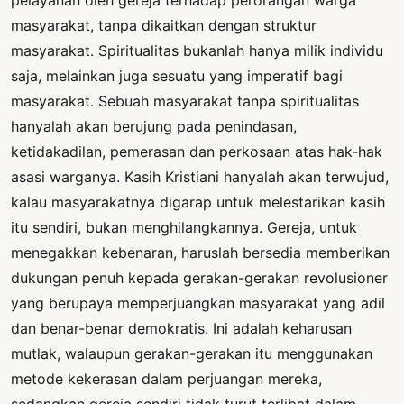
masyarakat, tanpa dikaitkan dengan struktur
masyarakat. Spiritualitas bukanlah hanya milik individu
saja, melainkan juga sesuatu yang imperatif bagi
masyarakat. Sebuah masyarakat tanpa spiritualitas
hanyalah akan berujung pada penindasan,
ketidakadilan, pemerasan dan perkosaan atas hak-hak
asasi warganya. Kasih Kristiani hanyalah akan terwujud,
kalau masyarakatnya digarap untuk melestarikan kasih
itu sendiri, bukan menghilangkannya. Gereja, untuk
menegakkan kebenaran, haruslah bersedia memberikan
dukungan penuh kepada gerakan-gerakan revolusioner
yang berupaya memperjuangkan masyarakat yang adil
dan benar-benar demokratis. Ini adalah keharusan
mutlak, walaupun gerakan-gerakan itu menggunakan
metode kekerasan dalam perjuangan mereka,
sedangkan gereja sendiri tidak turut terlibat dalam