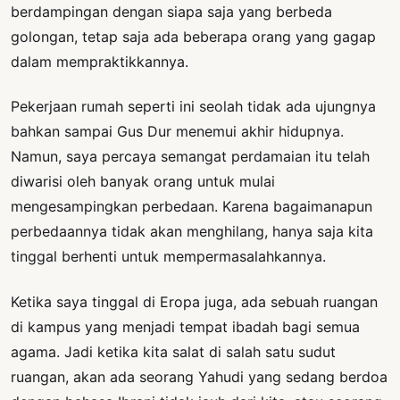
berdampingan dengan siapa saja yang berbeda
golongan, tetap saja ada beberapa orang yang gagap
dalam mempraktikkannya.
Pekerjaan rumah seperti ini seolah tidak ada ujungnya
bahkan sampai Gus Dur menemui akhir hidupnya.
Namun, saya percaya semangat perdamaian itu telah
diwarisi oleh banyak orang untuk mulai
mengesampingkan perbedaan. Karena bagaimanapun
perbedaannya tidak akan menghilang, hanya saja kita
tinggal berhenti untuk mempermasalahkannya.
Ketika saya tinggal di Eropa juga, ada sebuah ruangan
di kampus yang menjadi tempat ibadah bagi semua
agama. Jadi ketika kita salat di salah satu sudut
ruangan, akan ada seorang Yahudi yang sedang berdoa