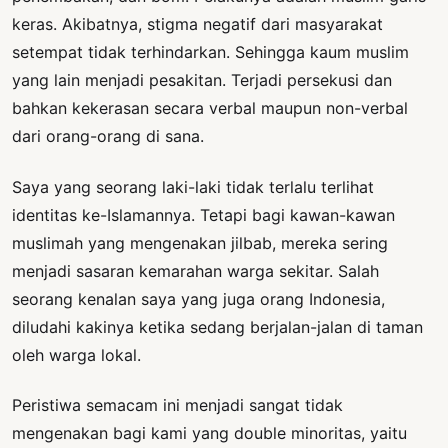
keras. Akibatnya, stigma negatif dari masyarakat
setempat tidak terhindarkan. Sehingga kaum muslim
yang lain menjadi pesakitan. Terjadi persekusi dan
bahkan kekerasan secara verbal maupun non-verbal
dari orang-orang di sana.
Saya yang seorang laki-laki tidak terlalu terlihat
identitas ke-Islamannya. Tetapi bagi kawan-kawan
muslimah yang mengenakan jilbab, mereka sering
menjadi sasaran kemarahan warga sekitar. Salah
seorang kenalan saya yang juga orang Indonesia,
diludahi kakinya ketika sedang berjalan-jalan di taman
oleh warga lokal.
Peristiwa semacam ini menjadi sangat tidak
mengenakan bagi kami yang double minoritas, yaitu