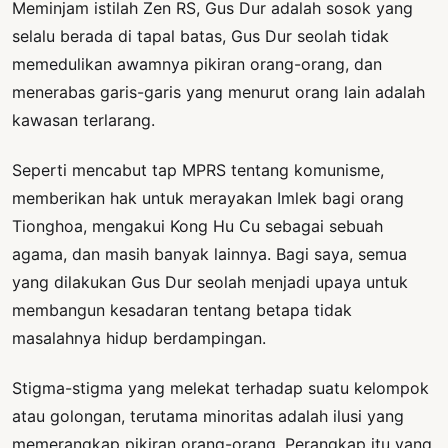
Meminjam istilah Zen RS, Gus Dur adalah sosok yang
selalu berada di tapal batas, Gus Dur seolah tidak
memedulikan awamnya pikiran orang-orang, dan
menerabas garis-garis yang menurut orang lain adalah
kawasan terlarang.
Seperti mencabut tap MPRS tentang komunisme,
memberikan hak untuk merayakan Imlek bagi orang
Tionghoa, mengakui Kong Hu Cu sebagai sebuah
agama, dan masih banyak lainnya. Bagi saya, semua
yang dilakukan Gus Dur seolah menjadi upaya untuk
membangun kesadaran tentang betapa tidak
masalahnya hidup berdampingan.
Stigma-stigma yang melekat terhadap suatu kelompok
atau golongan, terutama minoritas adalah ilusi yang
memerangkap pikiran orang-orang. Perangkap itu yang