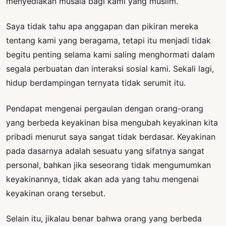
menyediakan musala bagi kami yang muslim.
Saya tidak tahu apa anggapan dan pikiran mereka
tentang kami yang beragama, tetapi itu menjadi tidak
begitu penting selama kami saling menghormati dalam
segala perbuatan dan interaksi sosial kami. Sekali lagi,
hidup berdampingan ternyata tidak serumit itu.
Pendapat mengenai pergaulan dengan orang-orang
yang berbeda keyakinan bisa mengubah keyakinan kita
pribadi menurut saya sangat tidak berdasar. Keyakinan
pada dasarnya adalah sesuatu yang sifatnya sangat
personal, bahkan jika seseorang tidak mengumumkan
keyakinannya, tidak akan ada yang tahu mengenai
keyakinan orang tersebut.
Selain itu, jikalau benar bahwa orang yang berbeda