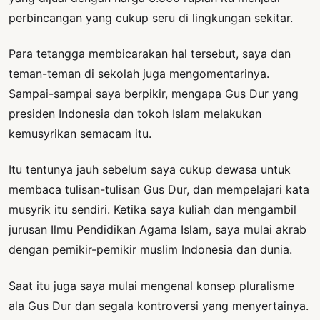
perbincangan yang cukup seru di lingkungan sekitar.
Para tetangga membicarakan hal tersebut, saya dan
teman-teman di sekolah juga mengomentarinya.
Sampai-sampai saya berpikir, mengapa Gus Dur yang
presiden Indonesia dan tokoh Islam melakukan
kemusyrikan semacam itu.
Itu tentunya jauh sebelum saya cukup dewasa untuk
membaca tulisan-tulisan Gus Dur, dan mempelajari kata
musyrik itu sendiri. Ketika saya kuliah dan mengambil
jurusan Ilmu Pendidikan Agama Islam, saya mulai akrab
dengan pemikir-pemikir muslim Indonesia dan dunia.
Saat itu juga saya mulai mengenal konsep pluralisme
ala Gus Dur dan segala kontroversi yang menyertainya.