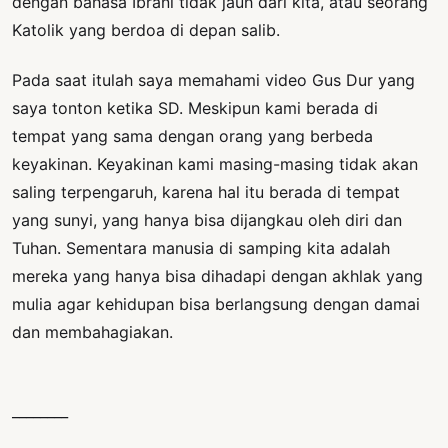
dengan bahasa Ibrani tidak jauh dari kita, atau seorang
Katolik yang berdoa di depan salib.
Pada saat itulah saya memahami video Gus Dur yang
saya tonton ketika SD. Meskipun kami berada di
tempat yang sama dengan orang yang berbeda
keyakinan. Keyakinan kami masing-masing tidak akan
saling terpengaruh, karena hal itu berada di tempat
yang sunyi, yang hanya bisa dijangkau oleh diri dan
Tuhan. Sementara manusia di samping kita adalah
mereka yang hanya bisa dihadapi dengan akhlak yang
mulia agar kehidupan bisa berlangsung dengan damai
dan membahagiakan.
________