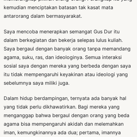
kemudian menciptakan batasan tak kasat mata
antarorang dalam bermasyarakat.
Saya mencoba menerapkan semangat Gus Dur itu
dalam berkegiatan dan bekerja selepas lulus kuliah.
Saya bergaul dengan banyak orang tanpa memandang
agama, suku, ras, dan ideologinya. Semua interaksi
sosial saya dengan mereka yang berbeda dengan saya
itu tidak mempengaruhi keyakinan atau ideologi yang
sebelumnya saya miliki juga.
Dalam hidup berdampingan, ternyata ada banyak hal
yang tidak perlu dikhawatirkan. Bagi mereka yang
menganggap bahwa bergaul dengan orang yang beda
agama bisa mempengaruhi akidah dan melemahkan
iman, kemungkinannya ada dua; pertama, imannya