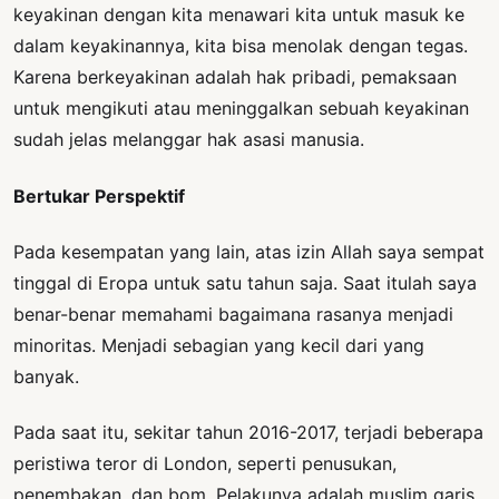
keyakinan dengan kita menawari kita untuk masuk ke
dalam keyakinannya, kita bisa menolak dengan tegas.
Karena berkeyakinan adalah hak pribadi, pemaksaan
untuk mengikuti atau meninggalkan sebuah keyakinan
sudah jelas melanggar hak asasi manusia.
Bertukar Perspektif
Pada kesempatan yang lain, atas izin Allah saya sempat
tinggal di Eropa untuk satu tahun saja. Saat itulah saya
benar-benar memahami bagaimana rasanya menjadi
minoritas. Menjadi sebagian yang kecil dari yang
banyak.
Pada saat itu, sekitar tahun 2016-2017, terjadi beberapa
peristiwa teror di London, seperti penusukan,
penembakan, dan bom. Pelakunya adalah muslim garis