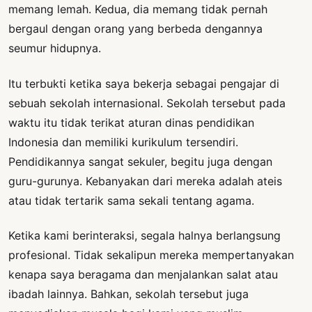
memang lemah. Kedua, dia memang tidak pernah
bergaul dengan orang yang berbeda dengannya
seumur hidupnya.
Itu terbukti ketika saya bekerja sebagai pengajar di
sebuah sekolah internasional. Sekolah tersebut pada
waktu itu tidak terikat aturan dinas pendidikan
Indonesia dan memiliki kurikulum tersendiri.
Pendidikannya sangat sekuler, begitu juga dengan
guru-gurunya. Kebanyakan dari mereka adalah ateis
atau tidak tertarik sama sekali tentang agama.
Ketika kami berinteraksi, segala halnya berlangsung
profesional. Tidak sekalipun mereka mempertanyakan
kenapa saya beragama dan menjalankan salat atau
ibadah lainnya. Bahkan, sekolah tersebut juga