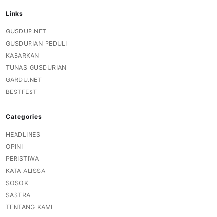
Links
GUSDUR.NET
GUSDURIAN PEDULI
KABARKAN
TUNAS GUSDURIAN
GARDU.NET
BESTFEST
Categories
HEADLINES
OPINI
PERISTIWA
KATA ALISSA
SOSOK
SASTRA
TENTANG KAMI