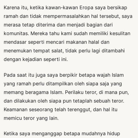
Karena itu, ketika kawan-kawan Eropa saya bersikap
ramah dan tidak mempermasalahkan hal tersebut, saya
merasa tetap diterima dan menjadi bagian dari
komunitas. Mereka tahu kami sudah memiliki kesulitan
mendasar seperti mencari makanan halal dan
menemukan tempat salat, tidak perlu lagi ditambahi
dengan kejadian seperti ini.
Pada saat itu juga saya berpikir betapa wajah Islam
yang ramah perlu ditampilkan oleh siapa saja yang
memang beragama Islam. Perilaku teror, di mana pun,
dan dilakukan oleh siapa pun tetaplah sebuah teror.
Keamanan seseorang telah terenggut, dan hal itu
memicu teror yang lain.
Ketika saya menganggap betapa mudahnya hidup