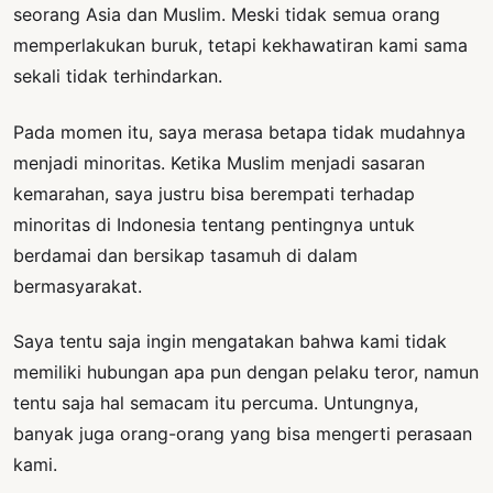
seorang Asia dan Muslim. Meski tidak semua orang
memperlakukan buruk, tetapi kekhawatiran kami sama
sekali tidak terhindarkan.
Pada momen itu, saya merasa betapa tidak mudahnya
menjadi minoritas. Ketika Muslim menjadi sasaran
kemarahan, saya justru bisa berempati terhadap
minoritas di Indonesia tentang pentingnya untuk
berdamai dan bersikap tasamuh di dalam
bermasyarakat.
Saya tentu saja ingin mengatakan bahwa kami tidak
memiliki hubungan apa pun dengan pelaku teror, namun
tentu saja hal semacam itu percuma. Untungnya,
banyak juga orang-orang yang bisa mengerti perasaan
kami.