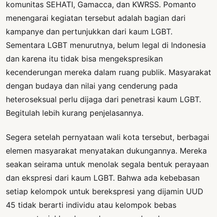
komunitas SEHATI, Gamacca, dan KWRSS. Pomanto
menengarai kegiatan tersebut adalah bagian dari
kampanye dan pertunjukkan dari kaum LGBT.
Sementara LGBT menurutnya, belum legal di Indonesia
dan karena itu tidak bisa mengekspresikan
kecenderungan mereka dalam ruang publik. Masyarakat
dengan budaya dan nilai yang cenderung pada
heteroseksual perlu dijaga dari penetrasi kaum LGBT.
Begitulah lebih kurang penjelasannya.
Segera setelah pernyataan wali kota tersebut, berbagai
elemen masyarakat menyatakan dukungannya. Mereka
seakan seirama untuk menolak segala bentuk perayaan
dan ekspresi dari kaum LGBT. Bahwa ada kebebasan
setiap kelompok untuk berekspresi yang dijamin UUD
45 tidak berarti individu atau kelompok bebas