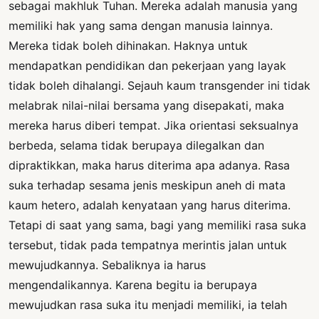
sebagai makhluk Tuhan. Mereka adalah manusia yang
memiliki hak yang sama dengan manusia lainnya.
Mereka tidak boleh dihinakan. Haknya untuk
mendapatkan pendidikan dan pekerjaan yang layak
tidak boleh dihalangi. Sejauh kaum transgender ini tidak
melabrak nilai-nilai bersama yang disepakati, maka
mereka harus diberi tempat. Jika orientasi seksualnya
berbeda, selama tidak berupaya dilegalkan dan
dipraktikkan, maka harus diterima apa adanya. Rasa
suka terhadap sesama jenis meskipun aneh di mata
kaum hetero, adalah kenyataan yang harus diterima.
Tetapi di saat yang sama, bagi yang memiliki rasa suka
tersebut, tidak pada tempatnya merintis jalan untuk
mewujudkannya. Sebaliknya ia harus
mengendalikannya. Karena begitu ia berupaya
mewujudkan rasa suka itu menjadi memiliki, ia telah