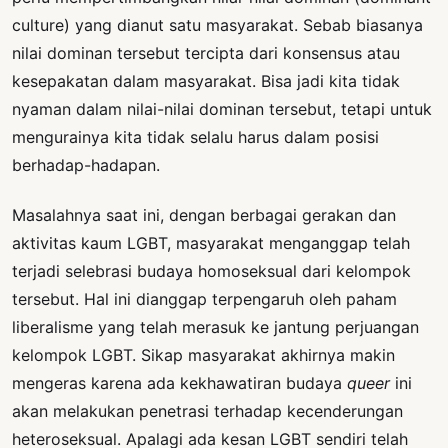
culture) yang dianut satu masyarakat. Sebab biasanya
nilai dominan tersebut tercipta dari konsensus atau
kesepakatan dalam masyarakat. Bisa jadi kita tidak
nyaman dalam nilai-nilai dominan tersebut, tetapi untuk
mengurainya kita tidak selalu harus dalam posisi
berhadap-hadapan.
Masalahnya saat ini, dengan berbagai gerakan dan
aktivitas kaum LGBT, masyarakat menganggap telah
terjadi selebrasi budaya homoseksual dari kelompok
tersebut. Hal ini dianggap terpengaruh oleh paham
liberalisme yang telah merasuk ke jantung perjuangan
kelompok LGBT. Sikap masyarakat akhirnya makin
mengeras karena ada kekhawatiran budaya
queer
ini
akan melakukan penetrasi terhadap kecenderungan
heteroseksual. Apalagi ada kesan LGBT sendiri telah