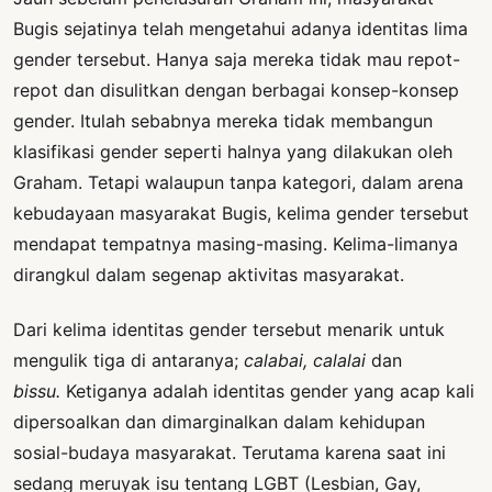
Bugis sejatinya telah mengetahui adanya identitas lima
gender tersebut. Hanya saja mereka tidak mau repot-
repot dan disulitkan dengan berbagai konsep-konsep
gender. Itulah sebabnya mereka tidak membangun
klasifikasi gender seperti halnya yang dilakukan oleh
Graham. Tetapi walaupun tanpa kategori, dalam arena
kebudayaan masyarakat Bugis, kelima gender tersebut
mendapat tempatnya masing-masing. Kelima-limanya
dirangkul dalam segenap aktivitas masyarakat.
Dari kelima identitas gender tersebut menarik untuk
mengulik tiga di antaranya;
calabai, calalai
dan
bissu.
Ketiganya adalah identitas gender yang acap kali
dipersoalkan dan dimarginalkan dalam kehidupan
sosial-budaya masyarakat. Terutama karena saat ini
sedang meruyak isu tentang LGBT (Lesbian, Gay,