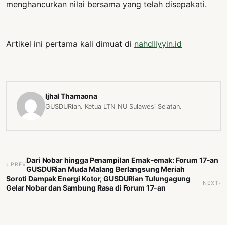
menghancurkan nilai bersama yang telah disepakati.
Artikel ini pertama kali dimuat di
nahdliyyin.id
Ijhal Thamaona
GUSDURian. Ketua LTN NU Sulawesi Selatan.
Dari Nobar hingga Penampilan Emak-emak: Forum 17-an
‹ PREV
GUSDURian Muda Malang Berlangsung Meriah
Soroti Dampak Energi Kotor, GUSDURian Tulungagung
NEXT›
Gelar Nobar dan Sambung Rasa di Forum 17-an