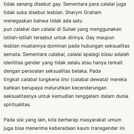
tidak senang disebut gay. Sementara para
calalai
juga
tidak suka disebut lesbian. Sharym Graham
menegaskan bahwa tidak ada satu
pun
calabai
dan
calalai
di Sulsel yang menggunakan
istilah-istilah tersebut untuk dirinya. Gay maupun
lesbian muatannya dominan pada hubungan seksualitas
semata. Sementara
calabai, calalai
apalagi
bissu
adalah
identitas gender yang tidak selalu atau hanya terkait
dengan persoalan seksualitas belaka. Pada
tingkat
calabai tungkena lino
(calabai dewata) mereka
bahkan berupaya meluruhkan kecenderungan
seksualitasnya untuk kemudian tenggelam dalam dunia
spiritualitas.
Pada sisi yang lain, kita berharap masyarakat umum
juga bisa menerima keberadaan kaum transgender ini