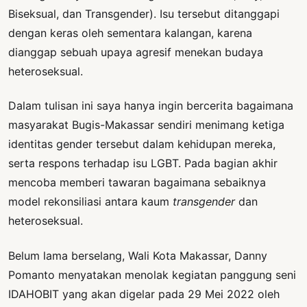
Biseksual, dan Transgender). Isu tersebut ditanggapi
dengan keras oleh sementara kalangan, karena
dianggap sebuah upaya agresif menekan budaya
heteroseksual.
Dalam tulisan ini saya hanya ingin bercerita bagaimana
masyarakat Bugis-Makassar sendiri menimang ketiga
identitas gender tersebut dalam kehidupan mereka,
serta respons terhadap isu LGBT. Pada bagian akhir
mencoba memberi tawaran bagaimana sebaiknya
model rekonsiliasi antara kaum
transgender
dan
heteroseksual.
Belum lama berselang, Wali Kota Makassar, Danny
Pomanto menyatakan menolak kegiatan panggung seni
IDAHOBIT yang akan digelar pada 29 Mei 2022 oleh