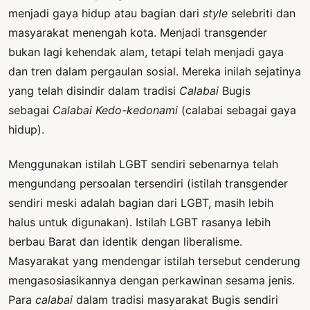
menjadi gaya hidup atau bagian dari
style
selebriti dan
masyarakat menengah kota. Menjadi transgender
bukan lagi kehendak alam, tetapi telah menjadi gaya
dan tren dalam pergaulan sosial. Mereka inilah sejatinya
yang telah disindir dalam tradisi
Calabai
Bugis
sebagai
Calabai Kedo-kedonami
(calabai sebagai gaya
hidup).
Menggunakan istilah LGBT sendiri sebenarnya telah
mengundang persoalan tersendiri (istilah transgender
sendiri meski adalah bagian dari LGBT, masih lebih
halus untuk digunakan). Istilah LGBT rasanya lebih
berbau Barat dan identik dengan liberalisme.
Masyarakat yang mendengar istilah tersebut cenderung
mengasosiasikannya dengan perkawinan sesama jenis.
Para
calabai
dalam tradisi masyarakat Bugis sendiri