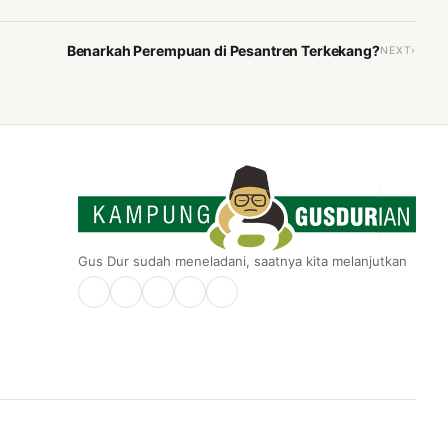
Benarkah Perempuan di Pesantren Terkekang?
NEXT›
Gus Dur sudah meneladani, saatnya kita melanjutkan