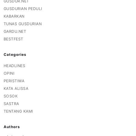
GUSDUR.NET
GUSDURIAN PEDULI
KABARKAN
TUNAS GUSDURIAN
GARDU.NET
BESTFEST
Categories
HEADLINES
OPINI
PERISTIWA
KATA ALISSA
SOSOK
SASTRA
TENTANG KAMI
Authors