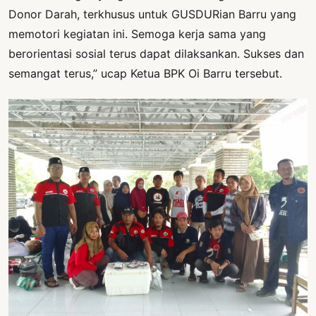
Donor Darah, terkhusus untuk GUSDURian Barru yang
memotori kegiatan ini. Semoga kerja sama yang
berorientasi sosial terus dapat dilaksankan. Sukses dan
semangat terus,” ucap Ketua BPK Oi Barru tersebut.