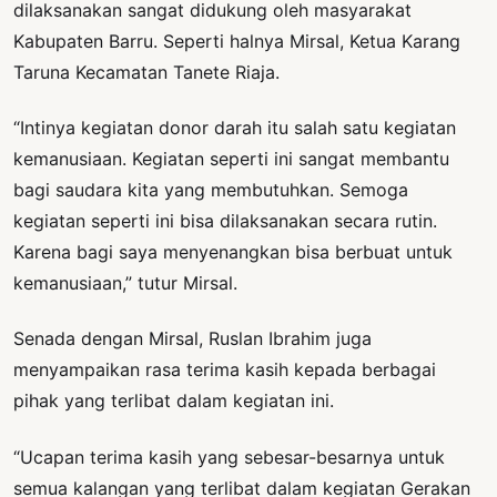
dilaksanakan sangat didukung oleh masyarakat
Kabupaten Barru. Seperti halnya Mirsal, Ketua Karang
Taruna Kecamatan Tanete Riaja.
“Intinya kegiatan donor darah itu salah satu kegiatan
kemanusiaan. Kegiatan seperti ini sangat membantu
bagi saudara kita yang membutuhkan. Semoga
kegiatan seperti ini bisa dilaksanakan secara rutin.
Karena bagi saya menyenangkan bisa berbuat untuk
kemanusiaan,” tutur Mirsal.
Senada dengan Mirsal, Ruslan Ibrahim juga
menyampaikan rasa terima kasih kepada berbagai
pihak yang terlibat dalam kegiatan ini.
“Ucapan terima kasih yang sebesar-besarnya untuk
semua kalangan yang terlibat dalam kegiatan Gerakan