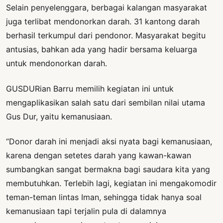
Selain penyelenggara, berbagai kalangan masyarakat
juga terlibat mendonorkan darah. 31 kantong darah
berhasil terkumpul dari pendonor. Masyarakat begitu
antusias, bahkan ada yang hadir bersama keluarga
untuk mendonorkan darah.
GUSDURian Barru memilih kegiatan ini untuk
mengaplikasikan salah satu dari sembilan nilai utama
Gus Dur, yaitu kemanusiaan.
“Donor darah ini menjadi aksi nyata bagi kemanusiaan,
karena dengan setetes darah yang kawan-kawan
sumbangkan sangat bermakna bagi saudara kita yang
membutuhkan. Terlebih lagi, kegiatan ini mengakomodir
teman-teman lintas Iman, sehingga tidak hanya soal
kemanusiaan tapi terjalin pula di dalamnya