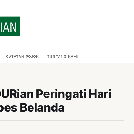
CATATAN POJOK
TENTANG KAMI
Rian Peringati Hari
ubes Belanda