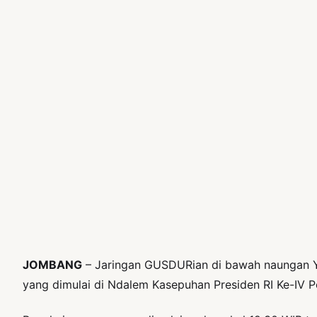
JOMBANG
– Jaringan GUSDURian di bawah naungan Ya
yang dimulai di Ndalem Kasepuhan Presiden RI Ke-IV