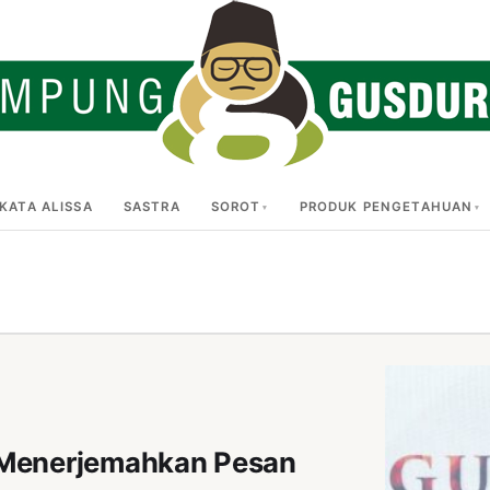
KATA ALISSA
SASTRA
SOROT
PRODUK PENGETAHUAN
a Menerjemahkan Pesan