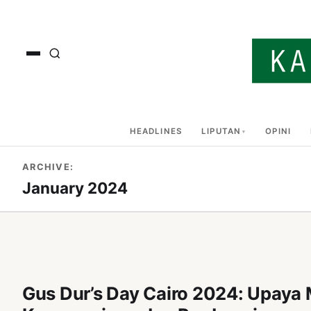
HEADLINES
LIPUTAN
OPINI
ARCHIVE:
January 2024
Gus Dur’s Day Cairo 2024: Upay