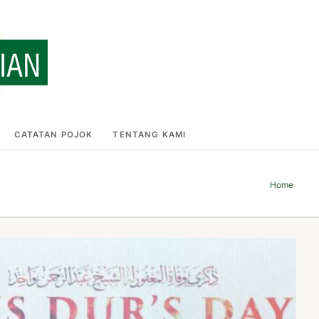
CATATAN POJOK
TENTANG KAMI
Home
›