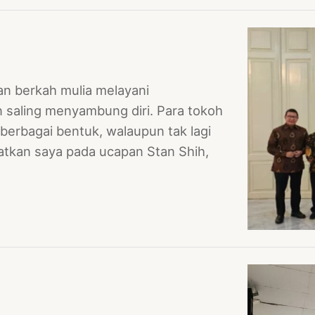
an berkah mulia melayani
 saling menyambung diri. Para tokoh
berbagai bentuk, walaupun tak lagi
ngatkan saya pada ucapan Stan Shih,