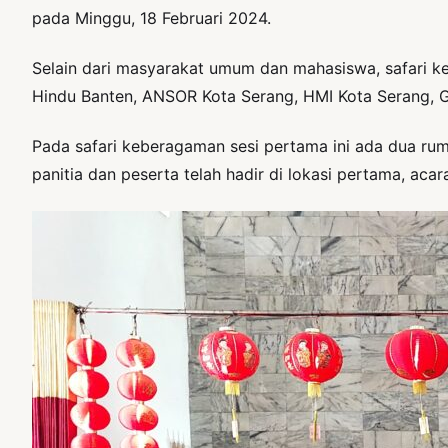
pada Minggu, 18 Februari 2024.
Selain dari masyarakat umum dan mahasiswa, safari ke
Hindu Banten, ANSOR Kota Serang, HMI Kota Serang, 
Pada safari keberagaman sesi pertama ini ada dua rum
panitia dan peserta telah hadir di lokasi pertama, acar