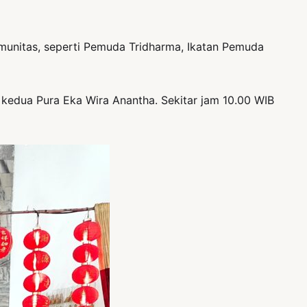
omunitas, seperti Pemuda Tridharma, Ikatan Pemuda
 kedua Pura Eka Wira Anantha. Sekitar jam 10.00 WIB