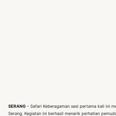
SERANG
– Safari Keberagaman sesi pertama kali ini m
Serang. Kegiatan ini berhasil menarik perhatian pemu