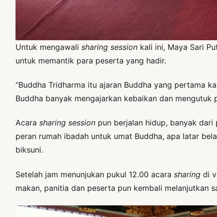
Untuk mengawali
sharing session
kali ini, Maya Sari 
untuk memantik para peserta yang hadir.
“Buddha Tridharma itu ajaran Buddha yang pertama ka
Buddha banyak mengajarkan kebaikan dan mengutuk p
Acara
sharing session
pun berjalan hidup, banyak dar
peran rumah ibadah untuk umat Buddha, apa latar bela
biksuni.
Setelah jam menunjukan pukul 12.00 acara
sharing
di v
makan, panitia dan peserta pun kembali melanjutkan 