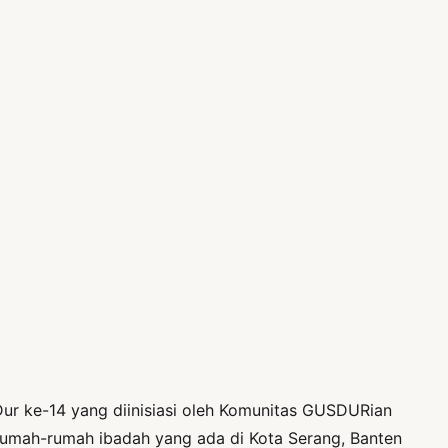
Dur ke-14 yang diinisiasi oleh Komunitas GUSDURian
 rumah-rumah ibadah yang ada di Kota Serang, Banten