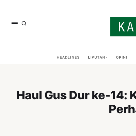
HEADLINES
LIPUTAN
OPINI
Haul Gus Dur ke-14: 
Perh