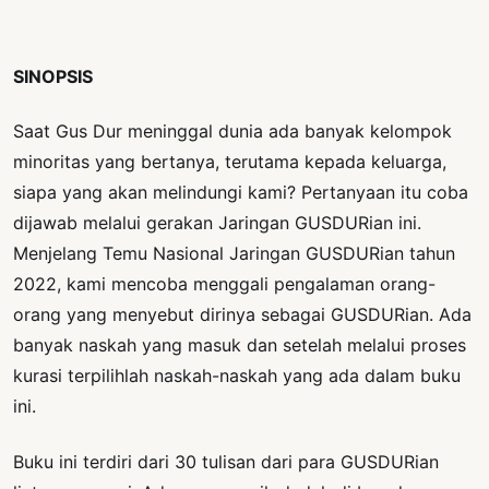
SINOPSIS
Saat Gus Dur meninggal dunia ada banyak kelompok
minoritas yang bertanya, terutama kepada keluarga,
siapa yang akan melindungi kami? Pertanyaan itu coba
dijawab melalui gerakan Jaringan GUSDURian ini.
Menjelang Temu Nasional Jaringan GUSDURian tahun
2022, kami mencoba menggali pengalaman orang-
orang yang menyebut dirinya sebagai GUSDURian. Ada
banyak naskah yang masuk dan setelah melalui proses
kurasi terpilihlah naskah-naskah yang ada dalam buku
ini.
Buku ini terdiri dari 30 tulisan dari para GUSDURian