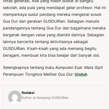
lintas generasi. Ada yang masih duduk di bangku
sekolah, ada pula yang mendapat gelar profesor. Hal ini
memperkaya sudut pandang mereka mengenai sosok
Gus Dur dan gerakan GUSDURian. Sebagian menulis
pandangannya tentang Gus Dur dan bagaimana mereka
bergerak dengan value yang diambil darinya. Sebagian
lainnya bercerita tentang aktivitasnya sebagai
GUSDURian. Kisah-kisah yang ada memang begitu
beragam, membuat kita bisa belajar dari banyak sisi.
Selengkapnya tentang buku
Kumpulan Esai: Mata Sipit
Perempuan Tionghoa Melihat Gus Dur
:
Unduh
Redaksi
Author at Kampung GUSDURian