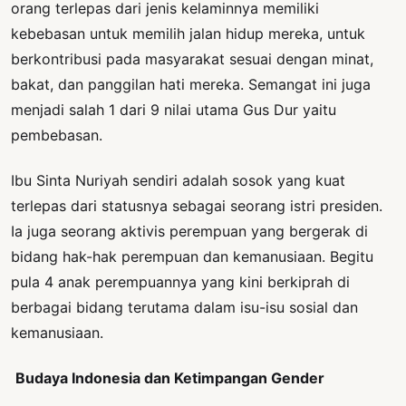
orang terlepas dari jenis kelaminnya memiliki
kebebasan untuk memilih jalan hidup mereka, untuk
berkontribusi pada masyarakat sesuai dengan minat,
bakat, dan panggilan hati mereka. Semangat ini juga
menjadi salah 1 dari 9 nilai utama Gus Dur yaitu
pembebasan.
Ibu Sinta Nuriyah sendiri adalah sosok yang kuat
terlepas dari statusnya sebagai seorang istri presiden.
Ia juga seorang aktivis perempuan yang bergerak di
bidang hak-hak perempuan dan kemanusiaan. Begitu
pula 4 anak perempuannya yang kini berkiprah di
berbagai bidang terutama dalam isu-isu sosial dan
kemanusiaan.
Budaya Indonesia dan Ketimpangan Gender