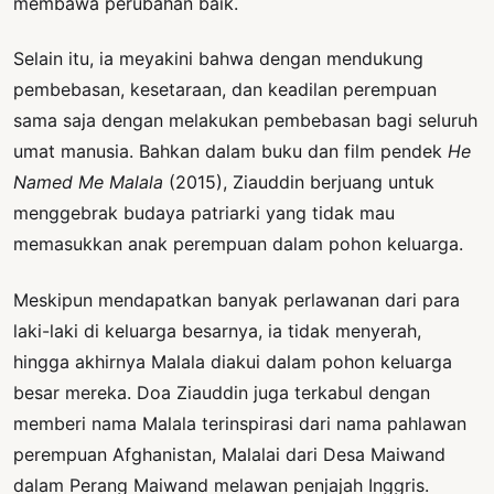
membawa perubahan baik.
Selain itu, ia meyakini bahwa dengan mendukung
pembebasan, kesetaraan, dan keadilan perempuan
sama saja dengan melakukan pembebasan bagi seluruh
umat manusia. Bahkan dalam buku dan film pendek
He
Named Me Malala
(2015), Ziauddin berjuang untuk
menggebrak budaya patriarki yang tidak mau
memasukkan anak perempuan dalam pohon keluarga.
Meskipun mendapatkan banyak perlawanan dari para
laki-laki di keluarga besarnya, ia tidak menyerah,
hingga akhirnya Malala diakui dalam pohon keluarga
besar mereka. Doa Ziauddin juga terkabul dengan
memberi nama Malala terinspirasi dari nama pahlawan
perempuan Afghanistan, Malalai dari Desa Maiwand
dalam Perang Maiwand melawan penjajah Inggris.