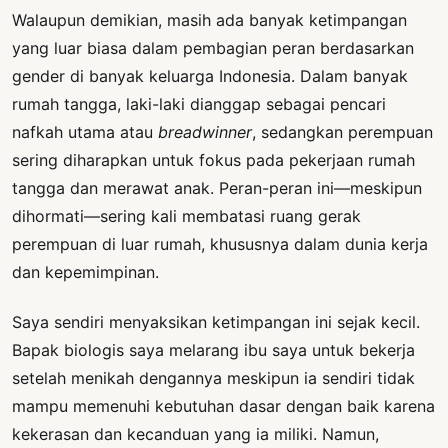
Walaupun demikian, masih ada banyak ketimpangan
yang luar biasa dalam pembagian peran berdasarkan
gender di banyak keluarga Indonesia. Dalam banyak
rumah tangga, laki-laki dianggap sebagai pencari
nafkah utama atau
breadwinner
, sedangkan perempuan
sering diharapkan untuk fokus pada pekerjaan rumah
tangga dan merawat anak. Peran-peran ini—meskipun
dihormati—sering kali membatasi ruang gerak
perempuan di luar rumah, khususnya dalam dunia kerja
dan kepemimpinan.
Saya sendiri menyaksikan ketimpangan ini sejak kecil.
Bapak biologis saya melarang ibu saya untuk bekerja
setelah menikah dengannya meskipun ia sendiri tidak
mampu memenuhi kebutuhan dasar dengan baik karena
kekerasan dan kecanduan yang ia miliki. Namun,