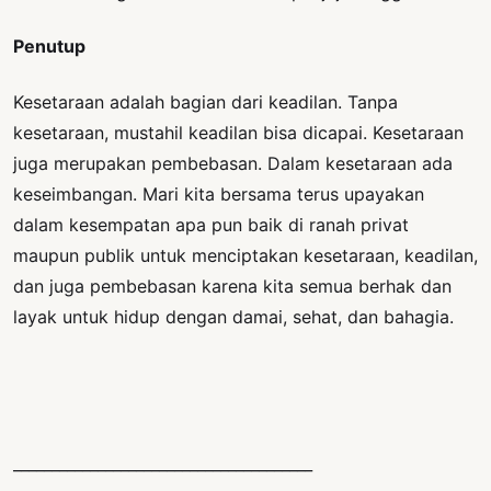
Penutup
Kesetaraan adalah bagian dari keadilan. Tanpa
kesetaraan, mustahil keadilan bisa dicapai. Kesetaraan
juga merupakan pembebasan. Dalam kesetaraan ada
keseimbangan. Mari kita bersama terus upayakan
dalam kesempatan apa pun baik di ranah privat
maupun publik untuk menciptakan kesetaraan, keadilan,
dan juga pembebasan karena kita semua berhak dan
layak untuk hidup dengan damai, sehat, dan bahagia.
_______________________________________