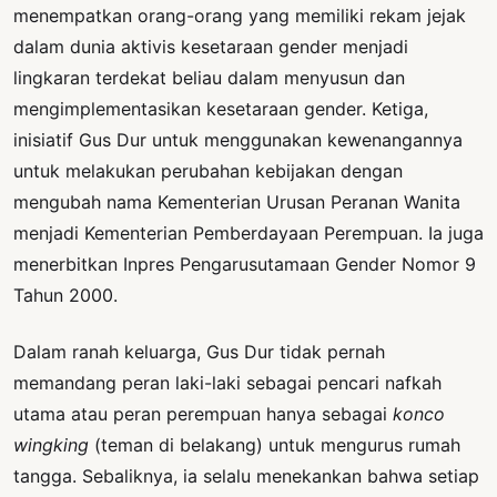
menempatkan orang-orang yang memiliki rekam jejak
dalam dunia aktivis kesetaraan gender menjadi
lingkaran terdekat beliau dalam menyusun dan
mengimplementasikan kesetaraan gender. Ketiga,
inisiatif Gus Dur untuk menggunakan kewenangannya
untuk melakukan perubahan kebijakan dengan
mengubah nama Kementerian Urusan Peranan Wanita
menjadi Kementerian Pemberdayaan Perempuan. Ia juga
menerbitkan Inpres Pengarusutamaan Gender Nomor 9
Tahun 2000.
Dalam ranah keluarga, Gus Dur tidak pernah
memandang peran laki-laki sebagai pencari nafkah
utama atau peran perempuan hanya sebagai
konco
wingking
(teman di belakang) untuk mengurus rumah
tangga. Sebaliknya, ia selalu menekankan bahwa setiap