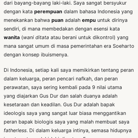
dari bayang-bayang laki-laki. Saya sangat bersyukur
dengan kata
perempuan
dalam bahasa Indonesia yang
menekankan bahwa
puan
adalah
empu
untuk dirinya
sendiri, di mana membedakan dengan esensi kata
wanita
(
wani ditata
atau berani untuk dikontrol) yang
mana sangat umum di masa pemerintahan era Soeharto
dengan konsep ibuismenya.
Di Indonesia, setiap kali saya memikirkan tentang peran
dalam keluarga, peran pencari nafkah, dan peran
perawatan, saya sering kembali pada 9 nilai utama
yang diajarkan Gus Dur dan salah duanya adalah
kesetaraan dan keadilan. Gus Dur adalah bapak
ideologis saya yang sangat luar biasa menggantikan
peran bapak biologis saya yang malah membuat saya
fatherless
. Di dalam keluarga intinya, semasa hidupnya