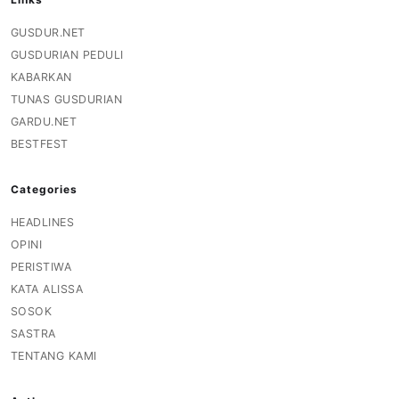
GUSDUR.NET
GUSDURIAN PEDULI
KABARKAN
TUNAS GUSDURIAN
GARDU.NET
BESTFEST
Categories
HEADLINES
OPINI
PERISTIWA
KATA ALISSA
SOSOK
SASTRA
TENTANG KAMI