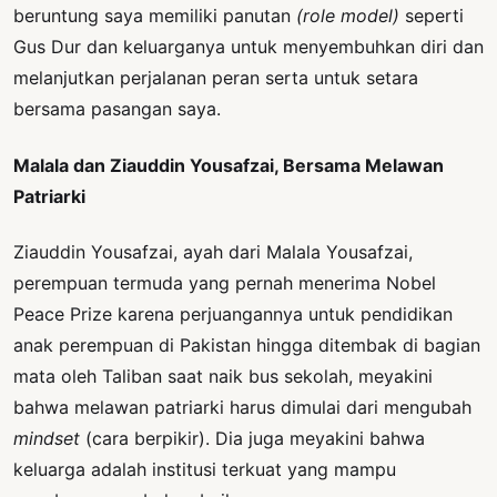
beruntung saya memiliki panutan
(role model)
seperti
Gus Dur dan keluarganya untuk menyembuhkan diri dan
melanjutkan perjalanan peran serta untuk setara
bersama pasangan saya.
Malala dan Ziauddin Yousafzai, Bersama Melawan
Patriarki
Ziauddin Yousafzai, ayah dari Malala Yousafzai,
perempuan termuda yang pernah menerima Nobel
Peace Prize karena perjuangannya untuk pendidikan
anak perempuan di Pakistan hingga ditembak di bagian
mata oleh Taliban saat naik bus sekolah, meyakini
bahwa melawan patriarki harus dimulai dari mengubah
mindset
(cara berpikir). Dia juga meyakini bahwa
keluarga adalah institusi terkuat yang mampu