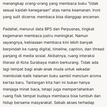
menangkap orang-orang yang membaca buku “tidak
sesuai kaidah kenegaraan” atas nama keamanan. Ironi
yang sulit dicerna: membaca bisa dianggap ancaman.
Padahal, menurut data BPS dan Perpusnas, tingkat
kegemaran membaca justru meningkat. Namun
sayangnya, kebiasaan membaca kini lebih banyak
berpindah ke ruang digital,
timeline
,
caption
, dan
thread
panjang di media sosial. Akibatnya, ruang interaksi
literasi di Kota Surabaya makin berkurang. Tidak ada
lagi tempat bagi anak-anak muda untuk sekadar
membolak-balik halaman buku sambil mencium aroma
kertas baru. Tantangan kita hari ini bukan hanya
menjaga minat baca, tetapi juga mempertahankan
ruang fisik tempat budaya membaca bisa tumbuh dan
hidup bersama masyarakat. Sebab akses terhadap