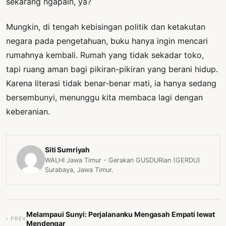
sekarang ngapain, ya?
Mungkin, di tengah kebisingan politik dan ketakutan
negara pada pengetahuan, buku hanya ingin mencari
rumahnya kembali. Rumah yang tidak sekadar toko,
tapi ruang aman bagi pikiran-pikiran yang berani hidup.
Karena literasi tidak benar-benar mati, ia hanya sedang
bersembunyi, menunggu kita membaca lagi dengan
keberanian.
Siti Sumriyah
WALHI Jawa Timur - Gerakan GUSDURian (GERDU)
Surabaya, Jawa Timur.
Melampaui Sunyi: Perjalananku Mengasah Empati lewat
‹ PREV
Mendengar