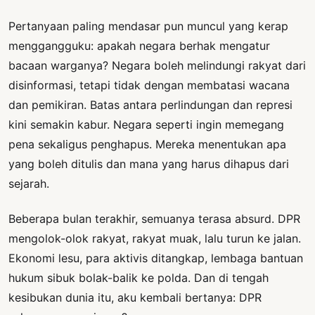
Pertanyaan paling mendasar pun muncul yang kerap
menggangguku: apakah negara berhak mengatur
bacaan warganya? Negara boleh melindungi rakyat dari
disinformasi, tetapi tidak dengan membatasi wacana
dan pemikiran. Batas antara perlindungan dan represi
kini semakin kabur. Negara seperti ingin memegang
pena sekaligus penghapus. Mereka menentukan apa
yang boleh ditulis dan mana yang harus dihapus dari
sejarah.
Beberapa bulan terakhir, semuanya terasa absurd. DPR
mengolok-olok rakyat, rakyat muak, lalu turun ke jalan.
Ekonomi lesu, para aktivis ditangkap, lembaga bantuan
hukum sibuk bolak-balik ke polda. Dan di tengah
kesibukan dunia itu, aku kembali bertanya: DPR