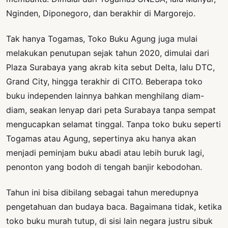
Nginden, Diponegoro, dan berakhir di Margorejo.
Tak hanya Togamas, Toko Buku Agung juga mulai
melakukan penutupan sejak tahun 2020, dimulai dari
Plaza Surabaya yang akrab kita sebut Delta, lalu DTC,
Grand City, hingga terakhir di CITO. Beberapa toko
buku independen lainnya bahkan menghilang diam-
diam, seakan lenyap dari peta Surabaya tanpa sempat
mengucapkan selamat tinggal. Tanpa toko buku seperti
Togamas atau Agung, sepertinya aku hanya akan
menjadi peminjam buku abadi atau lebih buruk lagi,
penonton yang bodoh di tengah banjir kebodohan.
Tahun ini bisa dibilang sebagai tahun meredupnya
pengetahuan dan budaya baca. Bagaimana tidak, ketika
toko buku murah tutup, di sisi lain negara justru sibuk