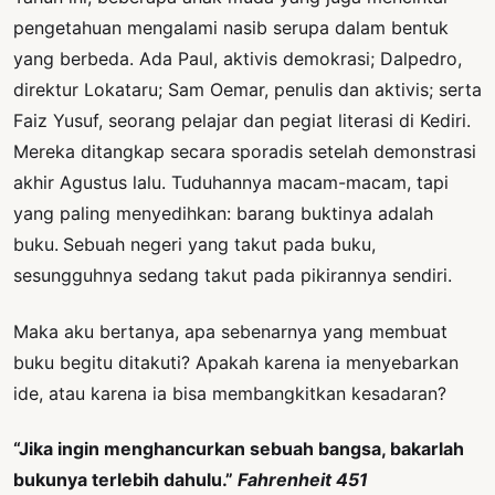
pengetahuan mengalami nasib serupa dalam bentuk
yang berbeda. Ada Paul, aktivis demokrasi; Dalpedro,
direktur Lokataru; Sam Oemar, penulis dan aktivis; serta
Faiz Yusuf, seorang pelajar dan pegiat literasi di Kediri.
Mereka ditangkap secara sporadis setelah demonstrasi
akhir Agustus lalu. Tuduhannya macam-macam, tapi
yang paling menyedihkan: barang buktinya adalah
buku.
Sebuah negeri yang takut pada buku,
sesungguhnya sedang takut pada pikirannya sendiri.
Maka aku bertanya, apa sebenarnya yang membuat
buku begitu ditakuti? Apakah karena ia menyebarkan
ide, atau karena ia bisa membangkitkan kesadaran?
“Jika ingin menghancurkan sebuah bangsa, bakarlah
bukunya terlebih dahulu.”
Fahrenheit 451