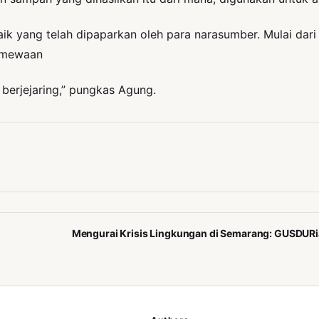
k yang telah dipaparkan oleh para narasumber. Mulai dari 
imewaan
berjejaring,” pungkas Agung.
Mengurai Krisis Lingkungan di Semarang: GUSDURi