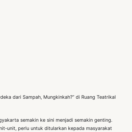
deka dari Sampah, Mungkinkah?” di Ruang Teatrikal
ogyakarta semakin ke sini menjadi semakin genting.
nit-unit, perlu untuk ditularkan kepada masyarakat