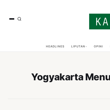
HEADLINES
LIPUTAN
OPINI
Yogyakarta Menuj