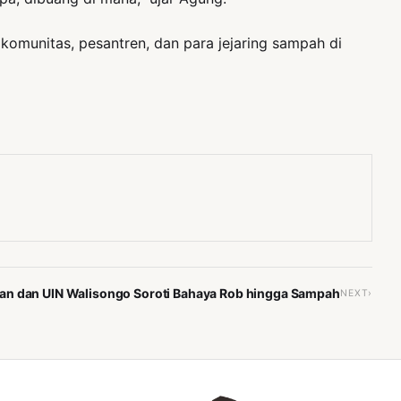
komunitas, pesantren, dan para jejaring sampah di
an dan UIN Walisongo Soroti Bahaya Rob hingga Sampah
NEXT›