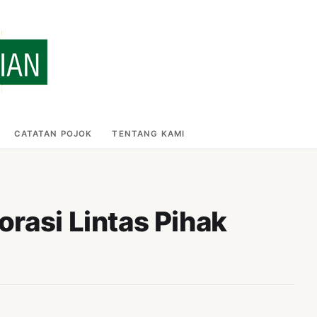
CATATAN POJOK
TENTANG KAMI
rasi Lintas Pihak