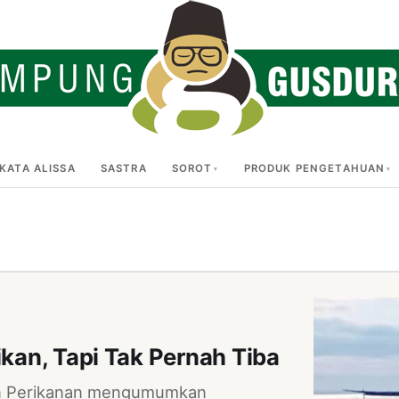
KATA ALISSA
SASTRA
SOROT
PRODUK PENGETAHUAN
ikan, Tapi Tak Pernah Tiba
dan Perikanan mengumumkan