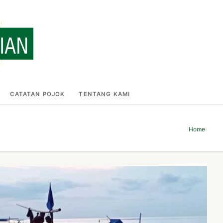
CATATAN POJOK
TENTANG KAMI
Home
›