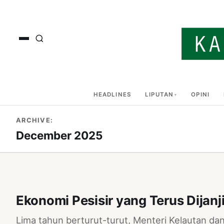
HEADLINES
LIPUTAN
OPINI
ARCHIVE:
December 2025
Ekonomi Pesisir yang Terus Dijanj
Lima tahun berturut-turut, Menteri Kelautan 