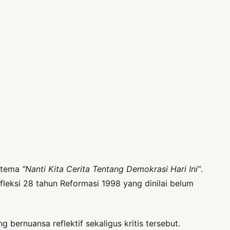
n tema
“Nanti Kita Cerita Tentang Demokrasi Hari Ini”
.
leksi 28 tahun Reformasi 1998 yang dinilai belum
bernuansa reflektif sekaligus kritis tersebut.