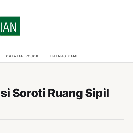
CATATAN POJOK
TENTANG KAMI
i Soroti Ruang Sipil