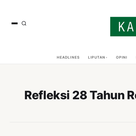
HEADLINES
LIPUTAN
OPINI
Refleksi 28 Tahun R