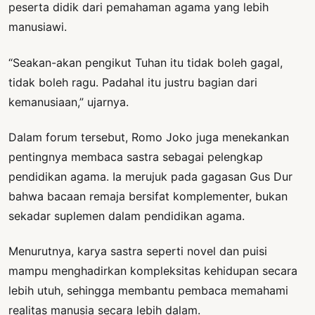
peserta didik dari pemahaman agama yang lebih
manusiawi.
“Seakan-akan pengikut Tuhan itu tidak boleh gagal,
tidak boleh ragu. Padahal itu justru bagian dari
kemanusiaan,” ujarnya.
Dalam forum tersebut, Romo Joko juga menekankan
pentingnya membaca sastra sebagai pelengkap
pendidikan agama. Ia merujuk pada gagasan Gus Dur
bahwa bacaan remaja bersifat komplementer, bukan
sekadar suplemen dalam pendidikan agama.
Menurutnya, karya sastra seperti novel dan puisi
mampu menghadirkan kompleksitas kehidupan secara
lebih utuh, sehingga membantu pembaca memahami
realitas manusia secara lebih dalam.