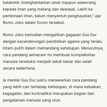
kataketik (menghantarkan umat maupun seseorang
kepada iman yang matang dan dewasa). Lebih ke
pembinaan iman, belum menyentuh penghayatan,” ujar
Romo Joko dalam forum tersebut.
Romo Joko kemudian mengaitkan gagasan Gus Dur
dengan kecenderungan pendidikan agama yang terlalu
hitam-putih dalam memandang kehidupan. Menurutnya,
cara pandang semacam itu membuat kompleksitas
manusia tereduksi menjadi sekat benar dan salah
secara sederhana.
Ia menilai Gus Dur justru menawarkan cara pandang
yang lebih cair terhadap kehidupan, di mana kebaikan,
kegagalan, dan kontradiksi merupakan bagian dari
pengalaman manusia yang utuh.