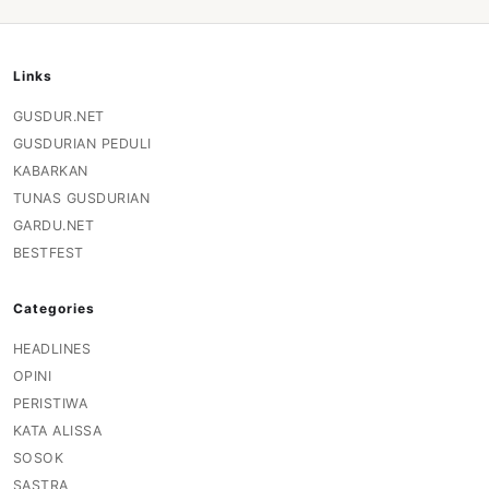
Links
GUSDUR.NET
GUSDURIAN PEDULI
KABARKAN
TUNAS GUSDURIAN
GARDU.NET
BESTFEST
Categories
HEADLINES
OPINI
PERISTIWA
KATA ALISSA
SOSOK
SASTRA