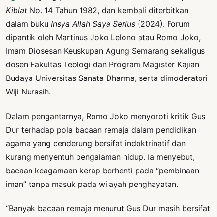
Kiblat
No. 14 Tahun 1982, dan kembali diterbitkan
dalam buku
Insya Allah Saya Serius
(2024). Forum
dipantik oleh Martinus Joko Lelono atau Romo Joko,
Imam Diosesan Keuskupan Agung Semarang sekaligus
dosen Fakultas Teologi dan Program Magister Kajian
Budaya Universitas Sanata Dharma, serta dimoderatori
Wiji Nurasih.
Dalam pengantarnya, Romo Joko menyoroti kritik Gus
Dur terhadap pola bacaan remaja dalam pendidikan
agama yang cenderung bersifat indoktrinatif dan
kurang menyentuh pengalaman hidup. Ia menyebut,
bacaan keagamaan kerap berhenti pada “pembinaan
iman” tanpa masuk pada wilayah penghayatan.
“Banyak bacaan remaja menurut Gus Dur masih bersifat