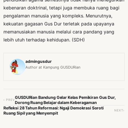
kebenaran doktrinal, tetapi juga membuka ruang bagi
pengalaman manusia yang kompleks. Menurutnya,
kekuatan gagasan Gus Dur terletak pada upayanya
memanusiakan manusia melalui cara pandang yang
lebih utuh terhadap kehidupan. (SDH)
admingusdur
Author at Kampung GUSDURian
GUSDURian Bandung Gelar Kelas Pemikiran Gus Dur,
‹ PREV
Dorong Ruang Belajar dalam Keberagaman
Refleksi 28 Tahun Reformasi: Ngaji Demokrasi Soroti
NEXT›
Ruang Sipil yang Menyempit