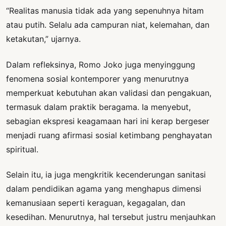
“Realitas manusia tidak ada yang sepenuhnya hitam
atau putih. Selalu ada campuran niat, kelemahan, dan
ketakutan,” ujarnya.
Dalam refleksinya, Romo Joko juga menyinggung
fenomena sosial kontemporer yang menurutnya
memperkuat kebutuhan akan validasi dan pengakuan,
termasuk dalam praktik beragama. Ia menyebut,
sebagian ekspresi keagamaan hari ini kerap bergeser
menjadi ruang afirmasi sosial ketimbang penghayatan
spiritual.
Selain itu, ia juga mengkritik kecenderungan sanitasi
dalam pendidikan agama yang menghapus dimensi
kemanusiaan seperti keraguan, kegagalan, dan
kesedihan. Menurutnya, hal tersebut justru menjauhkan