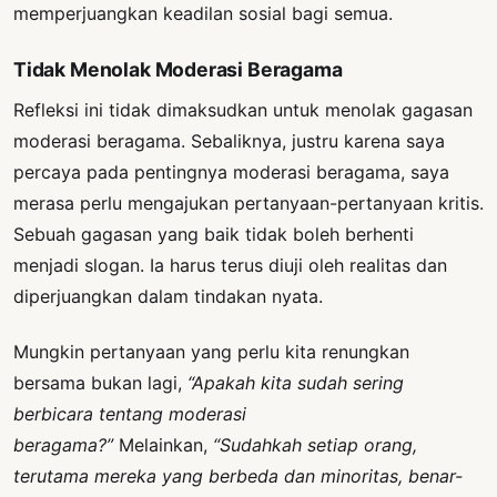
memperjuangkan keadilan sosial bagi semua.
Tidak Menolak Moderasi Beragama
Refleksi ini tidak dimaksudkan untuk menolak gagasan
moderasi beragama. Sebaliknya, justru karena saya
percaya pada pentingnya moderasi beragama, saya
merasa perlu mengajukan pertanyaan-pertanyaan kritis.
Sebuah gagasan yang baik tidak boleh berhenti
menjadi slogan. Ia harus terus diuji oleh realitas dan
diperjuangkan dalam tindakan nyata.
Mungkin pertanyaan yang perlu kita renungkan
bersama bukan lagi,
“Apakah kita sudah sering
berbicara tentang moderasi
beragama?”
Melainkan,
“Sudahkah setiap orang,
terutama mereka yang berbeda dan minoritas, benar-