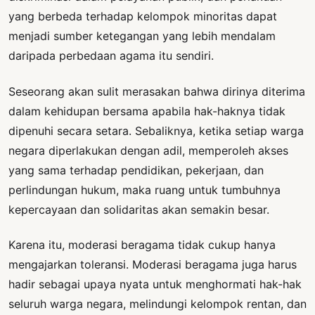
yang berbeda terhadap kelompok minoritas dapat
menjadi sumber ketegangan yang lebih mendalam
daripada perbedaan agama itu sendiri.
Seseorang akan sulit merasakan bahwa dirinya diterima
dalam kehidupan bersama apabila hak-haknya tidak
dipenuhi secara setara. Sebaliknya, ketika setiap warga
negara diperlakukan dengan adil, memperoleh akses
yang sama terhadap pendidikan, pekerjaan, dan
perlindungan hukum, maka ruang untuk tumbuhnya
kepercayaan dan solidaritas akan semakin besar.
Karena itu, moderasi beragama tidak cukup hanya
mengajarkan toleransi. Moderasi beragama juga harus
hadir sebagai upaya nyata untuk menghormati hak-hak
seluruh warga negara, melindungi kelompok rentan, dan