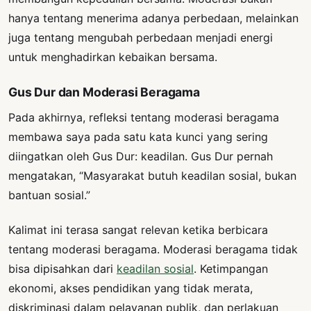
hanya tentang menerima adanya perbedaan, melainkan
juga tentang mengubah perbedaan menjadi energi
untuk menghadirkan kebaikan bersama.
Gus Dur dan Moderasi Beragama
Pada akhirnya, refleksi tentang moderasi beragama
membawa saya pada satu kata kunci yang sering
diingatkan oleh Gus Dur: keadilan. Gus Dur pernah
mengatakan, “Masyarakat butuh keadilan sosial, bukan
bantuan sosial.”
Kalimat ini terasa sangat relevan ketika berbicara
tentang moderasi beragama. Moderasi beragama tidak
bisa dipisahkan dari
keadilan sosial
. Ketimpangan
ekonomi, akses pendidikan yang tidak merata,
diskriminasi dalam pelayanan publik, dan perlakuan