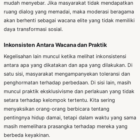
mudah menyebar. Jika masyarakat tidak mendapatkan
ruang dialog yang memadai, maka moderasi beragama
akan berhenti sebagai wacana elite yang tidak memiliki
daya transformasi sosial.
Inkonsisten Antara Wacana dan Praktik
Kegelisahan lain muncul ketika melihat inkonsistensi
antara apa yang dikatakan dan apa yang dilakukan. Di
satu sisi, masyarakat mengampanyekan toleransi dan
penghormatan terhadap perbedaan. Di sisi lain, masih
muncul praktik eksklusivisme dan perlakuan yang tidak
setara terhadap kelompok tertentu. Kita sering
menyaksikan orang-orang berbicara tentang
pentingnya hidup damai, tetapi dalam waktu yang sama
masih memelihara prasangka terhadap mereka yang
berbeda keyakinan.