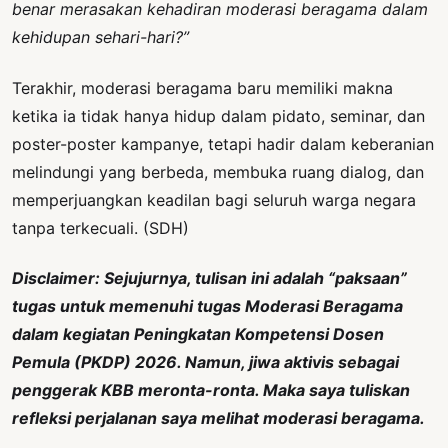
benar merasakan kehadiran moderasi beragama dalam
kehidupan sehari-hari?”
Terakhir, moderasi beragama baru memiliki makna
ketika ia tidak hanya hidup dalam pidato, seminar, dan
poster-poster kampanye, tetapi hadir dalam keberanian
melindungi yang berbeda, membuka ruang dialog, dan
memperjuangkan keadilan bagi seluruh warga negara
tanpa terkecuali. (SDH)
Disclaimer: Sejujurnya, tulisan ini adalah “paksaan”
tugas untuk memenuhi tugas Moderasi Beragama
dalam kegiatan Peningkatan Kompetensi Dosen
Pemula (PKDP) 2026. Namun, jiwa aktivis sebagai
penggerak KBB meronta-ronta. Maka saya tuliskan
refleksi perjalanan saya melihat moderasi beragama.