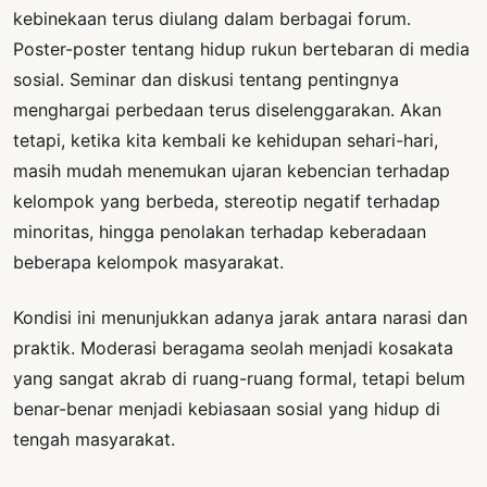
kebinekaan terus diulang dalam berbagai forum.
Poster-poster tentang hidup rukun bertebaran di media
sosial. Seminar dan diskusi tentang pentingnya
menghargai perbedaan terus diselenggarakan. Akan
tetapi, ketika kita kembali ke kehidupan sehari-hari,
masih mudah menemukan ujaran kebencian terhadap
kelompok yang berbeda, stereotip negatif terhadap
minoritas, hingga penolakan terhadap keberadaan
beberapa kelompok masyarakat.
Kondisi ini menunjukkan adanya jarak antara narasi dan
praktik. Moderasi beragama seolah menjadi kosakata
yang sangat akrab di ruang-ruang formal, tetapi belum
benar-benar menjadi kebiasaan sosial yang hidup di
tengah masyarakat.