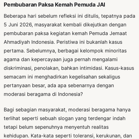
Pembubaran Paksa Kemah Pemuda JAI
Beberapa hari sebelum refleksi ini ditulis, tepatnya pada
5 Juni 2026, masyarakat kembali dikejutkan dengan
pembubaran paksa kegiatan kemah Pemuda Jemaat
Ahmadiyah Indonesia. Peristiwa ini bukanlah kasus
pertama. Sebelumnya, berbagai kelompok minoritas
agama dan kepercayaan juga pernah mengalami
diskriminasi, penolakan, bahkan intimidasi. Kasus-kasus
semacam ini menghadirkan kegelisahan sekaligus
pertanyaan besar, ada apa sebenarnya dengan
moderasi beragama di Indonesia?
Bagi sebagian masyarakat, moderasi beragama hanya
terlihat seperti sebuah slogan yang terdengar indah
tetapi belum sepenuhnya menyentuh realitas
kehidupan. Kata-kata seperti toleransi, kerukunan, dan