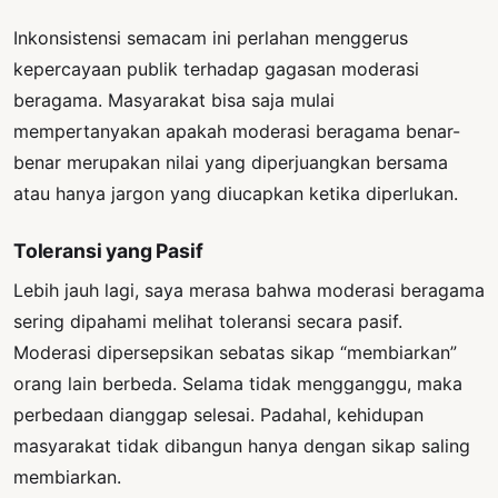
Inkonsistensi semacam ini perlahan menggerus
kepercayaan publik terhadap gagasan moderasi
beragama. Masyarakat bisa saja mulai
mempertanyakan apakah moderasi beragama benar-
benar merupakan nilai yang diperjuangkan bersama
atau hanya jargon yang diucapkan ketika diperlukan.
Toleransi yang Pasif
Lebih jauh lagi, saya merasa bahwa moderasi beragama
sering dipahami melihat toleransi secara pasif.
Moderasi dipersepsikan sebatas sikap “membiarkan”
orang lain berbeda. Selama tidak mengganggu, maka
perbedaan dianggap selesai. Padahal, kehidupan
masyarakat tidak dibangun hanya dengan sikap saling
membiarkan.