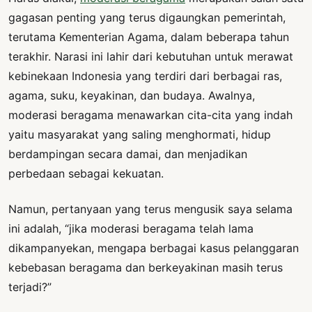
gagasan penting yang terus digaungkan pemerintah,
terutama Kementerian Agama, dalam beberapa tahun
terakhir. Narasi ini lahir dari kebutuhan untuk merawat
kebinekaan Indonesia yang terdiri dari berbagai ras,
agama, suku, keyakinan, dan budaya. Awalnya,
moderasi beragama menawarkan cita-cita yang indah
yaitu masyarakat yang saling menghormati, hidup
berdampingan secara damai, dan menjadikan
perbedaan sebagai kekuatan.
Namun, pertanyaan yang terus mengusik saya selama
ini adalah, “jika moderasi beragama telah lama
dikampanyekan, mengapa berbagai kasus pelanggaran
kebebasan beragama dan berkeyakinan masih terus
terjadi?”