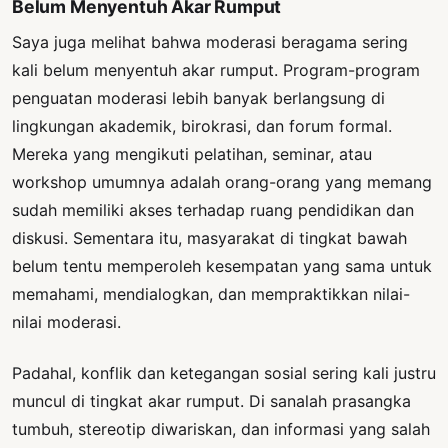
Belum Menyentuh Akar Rumput
Saya juga melihat bahwa moderasi beragama sering
kali belum menyentuh akar rumput. Program-program
penguatan moderasi lebih banyak berlangsung di
lingkungan akademik, birokrasi, dan forum formal.
Mereka yang mengikuti pelatihan, seminar, atau
workshop umumnya adalah orang-orang yang memang
sudah memiliki akses terhadap ruang pendidikan dan
diskusi. Sementara itu, masyarakat di tingkat bawah
belum tentu memperoleh kesempatan yang sama untuk
memahami, mendialogkan, dan mempraktikkan nilai-
nilai moderasi.
Padahal, konflik dan ketegangan sosial sering kali justru
muncul di tingkat akar rumput. Di sanalah prasangka
tumbuh, stereotip diwariskan, dan informasi yang salah