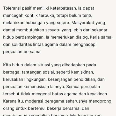
Toleransi pasif memiliki keterbatasan. Ia dapat
mencegah konflik terbuka, tetapi belum tentu
melahirkan hubungan yang setara. Masyarakat yang
damai membutuhkan sesuatu yang lebih dari sekadar
hidup berdampingan. Ia memerlukan dialog, kerja sama,
dan solidaritas lintas agama dalam menghadapi
persoalan bersama.
Kita hidup dalam situasi yang dihadapkan pada
berbagai tantangan sosial, seperti kemiskinan,
kerusakan lingkungan, kesenjangan pendidikan, dan
persoalan kemanusiaan lainnya. Semua persoalan
tersebut tidak mengenal batas agama dan keyakinan.
Karena itu, moderasi beragama seharusnya mendorong
orang untuk bertemu, bekerja bersama, dan
membangun kepedulian bersama. Moderasi bukan