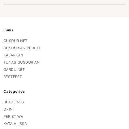
Links
GUSDUR.NET
GUSDURIAN PEDULI
KABARKAN
TUNAS GUSDURIAN
GARDU.NET
BESTFEST
Categories
HEADLINES
OPINI
PERISTIWA
KATA ALISSA