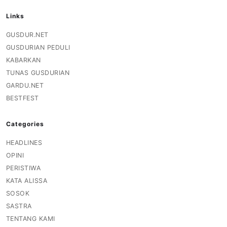
Links
GUSDUR.NET
GUSDURIAN PEDULI
KABARKAN
TUNAS GUSDURIAN
GARDU.NET
BESTFEST
Categories
HEADLINES
OPINI
PERISTIWA
KATA ALISSA
SOSOK
SASTRA
TENTANG KAMI