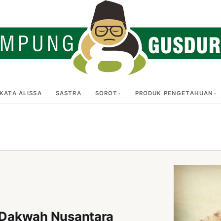
KATA ALISSA
SASTRA
SOROT
PRODUK PENGETAHUAN
 Dakwah Nusantara