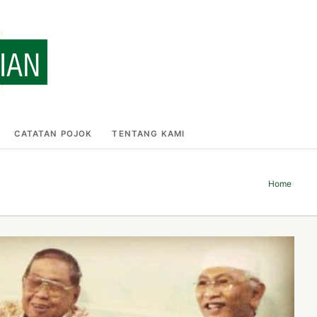
CATATAN POJOK
TENTANG KAMI
Home
›