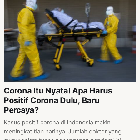
Corona Itu Nyata! Apa Harus
Positif Corona Dulu, Baru
Percaya?
Kasus positif corona di Indonesia makin
meningkat tiap harinya. Jumlah dokter yang