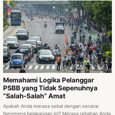
Memahami Logika Pelanggar
PSBB yang Tidak Sepenuhnya
“Salah-Salah” Amat
Apakah Anda merasa sebal dengan senarai
fenomena belakangan ini? Merasa rebahan Anda