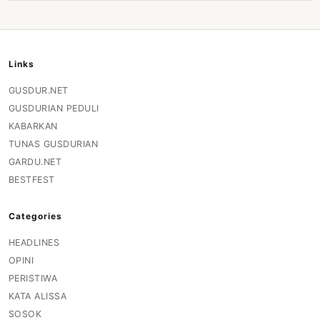
Links
GUSDUR.NET
GUSDURIAN PEDULI
KABARKAN
TUNAS GUSDURIAN
GARDU.NET
BESTFEST
Categories
HEADLINES
OPINI
PERISTIWA
KATA ALISSA
SOSOK