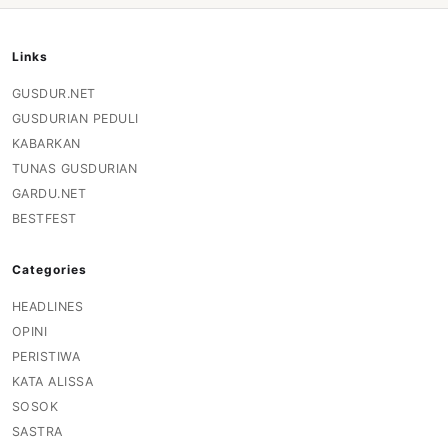
Links
GUSDUR.NET
GUSDURIAN PEDULI
KABARKAN
TUNAS GUSDURIAN
GARDU.NET
BESTFEST
Categories
HEADLINES
OPINI
PERISTIWA
KATA ALISSA
SOSOK
SASTRA