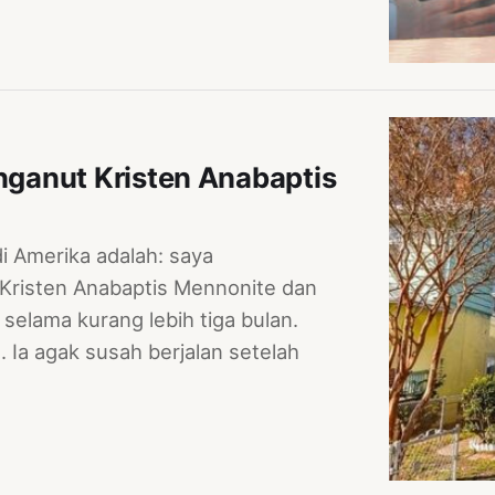
ganut Kristen Anabaptis
i Amerika adalah: saya
 Kristen Anabaptis Mennonite dan
selama kurang lebih tiga bulan.
. Ia agak susah berjalan setelah