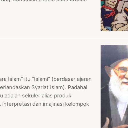
 Islam” itu “Islami” (berdasar ajaran
(berlandaskan Syariat Islam). Padahal
u adalah sekuler alias produk
interpretasi dan imajinasi kelompok