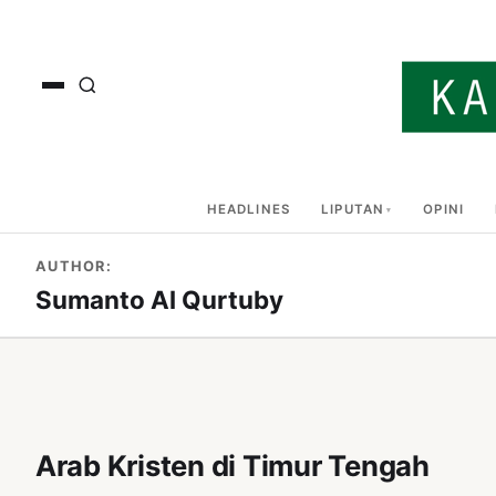
HEADLINES
LIPUTAN
OPINI
AUTHOR:
Sumanto Al Qurtuby
Arab Kristen di Timur Tengah