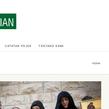
CATATAN POJOK
TENTANG KAMI
Home
›