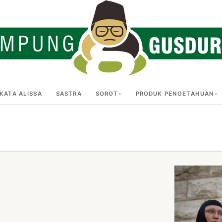
KATA ALISSA
SASTRA
SOROT
PRODUK PENGETAHUAN