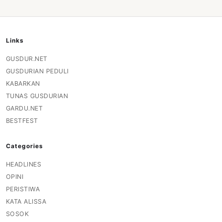
Links
GUSDUR.NET
GUSDURIAN PEDULI
KABARKAN
TUNAS GUSDURIAN
GARDU.NET
BESTFEST
Categories
HEADLINES
OPINI
PERISTIWA
KATA ALISSA
SOSOK