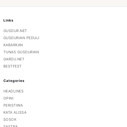
Links
GUSDUR.NET
GUSDURIAN PEDULI
KABARKAN
TUNAS GUSDURIAN
GARDU.NET
BESTFEST
Categories
HEADLINES
OPINI
PERISTIWA
KATA ALISSA
SOSOK
SASTRA