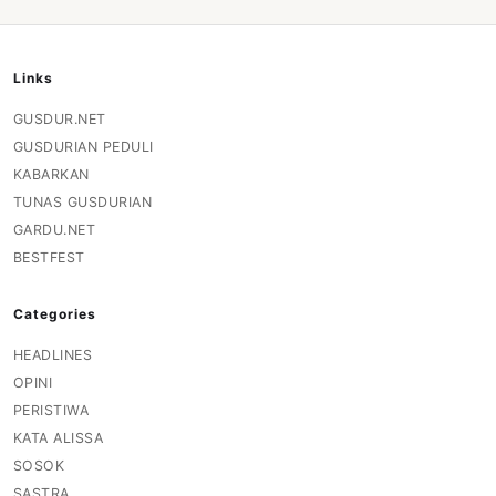
Links
GUSDUR.NET
GUSDURIAN PEDULI
KABARKAN
TUNAS GUSDURIAN
GARDU.NET
BESTFEST
Categories
HEADLINES
OPINI
PERISTIWA
KATA ALISSA
SOSOK
SASTRA