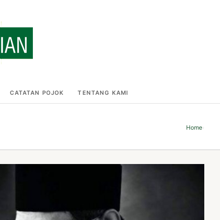
CATATAN POJOK
TENTANG KAMI
Home
›