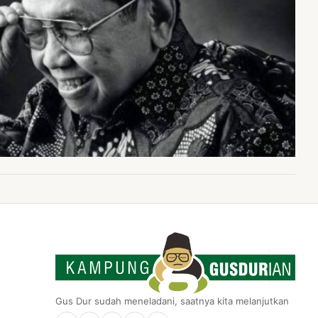
Gus Dur sudah meneladani, saatnya kita melanjutkan