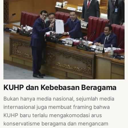
KUHP dan Kebebasan Beragama
Bukan hanya media nasional, sejumlah media
internasional juga membuat framing bahwa
KUHP baru terlalu mengakomodasi arus
konservatisme beragama dan mengancam