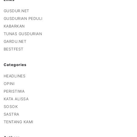
GUSDUR.NET
GUSDURIAN PEDULI
KABARKAN
TUNAS GUSDURIAN
GARDU.NET
BESTFEST
Categories
HEADLINES
OPINI
PERISTIWA
KATA ALISSA
SOSOK
SASTRA
TENTANG KAMI