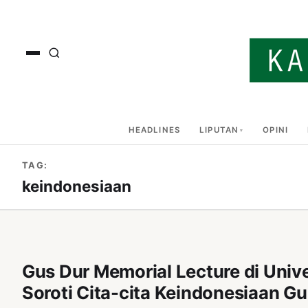
HEADLINES
LIPUTAN
OPINI
TAG:
keindonesiaan
Gus Dur Memorial Lecture di Unive
Soroti Cita-cita Keindonesiaan Gu