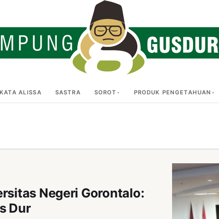
KATA ALISSA
SASTRA
SOROT
PRODUK PENGETAHUAN
rsitas Negeri Gorontalo:
s Dur