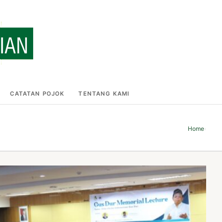
CATATAN POJOK
TENTANG KAMI
Home
›