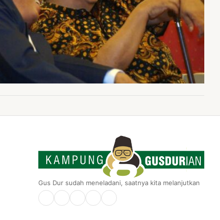
Gus Dur sudah meneladani, saatnya kita melanjutkan