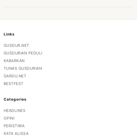
Links
GUSDUR.NET
GUSDURIAN PEDULI
KABARKAN
TUNAS GUSDURIAN
GARDU.NET
BESTFEST
Categories
HEADLINES
OPINI
PERISTIWA
KATA ALISSA