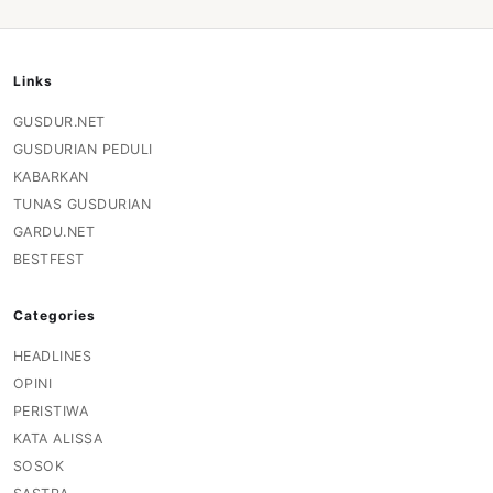
Links
GUSDUR.NET
GUSDURIAN PEDULI
KABARKAN
TUNAS GUSDURIAN
GARDU.NET
BESTFEST
Categories
HEADLINES
OPINI
PERISTIWA
KATA ALISSA
SOSOK