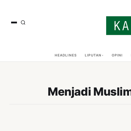
HEADLINES
LIPUTAN
OPINI
Menjadi Muslim