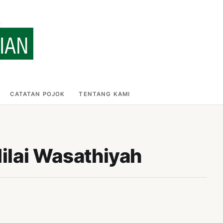
CATATAN POJOK
TENTANG KAMI
ilai Wasathiyah