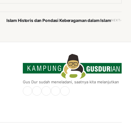
Islam Historis dan Pondasi Keberagaman dalam Islam
NEXT›
Gus Dur sudah meneladani, saatnya kita melanjutkan