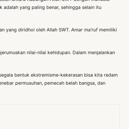
adalah yang paling benar, sehingga selain itu
an yang diridhoi oleh Allah SWT.
Amar ma’ruf
memiliki
rumuskan nilai-nilai kehidupan. Dalam menjalankan
egala bentuk ekstremisme-kekerasan bisa kita redam
 menebar permusuhan, pemecah belah bangsa, dan