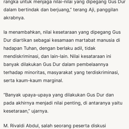
rangka untuk menjaga nilai-nilai yang dipegang Gus Dur
dalam bertindak dan berjuang,” terang Aji, panggilan
akrabnya.
Ia menambahkan, nilai kesetaraan yang dipegang Gus
Dur diartikan sebagai kesamaan martabat manusia di
hadapan Tuhan, dengan berlaku adil, tidak
mendiskriminasi, dan lain-lain. Nilai kesataraan ini
banyak dilakukan Gus Dur dalam pembelaannya
terhadap minoritas, masyarakat yang terdiskriminasi,
serta kaum-kaum marginal.
“Banyak upaya-upaya yang dilakukan Gus Dur dan
pada akhirnya menjadi nilai penting, di antaranya yaitu
kesetaraan,” ujarnya.
M. Rivaldi Abdul, salah seorang peserta diskusi