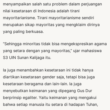
menyampaikan salah satu problem dalam perjuangan
nilai kesetaraan di Indonesia adalah tirani
mayoritarianisme. Tirani mayoritarianisme sendiri
merupakan sikap mayoritas yang mengklaim dirinya
yang paling berkuasa.
“Sehingga minoritas tidak bisa mengekspresikan agama
yang setara dengan yang mayoritas,” ujar mahasiswa
S3 UIN Sunan Kalijaga itu.
Ia juga menambahkan kesetaraan ini tidak hanya
diartikan kesetaraan gender saja, tetapi bisa juga
kesetaraan beragama dan lain-lain. Ia juga
menyebutkan keimanan yang dipegang Gus Dur
berprinsip egaliter. Yaitu keimanan yang mengakui
bahwa setiap manusia itu setara di hadapan Tuhan,