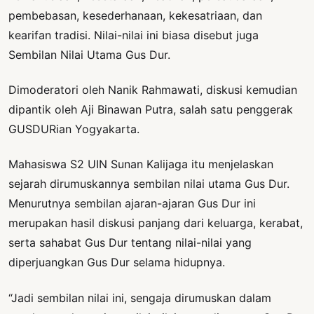
pembebasan, kesederhanaan, kekesatriaan, dan
kearifan tradisi. Nilai-nilai ini biasa disebut juga
Sembilan Nilai Utama Gus Dur.
Dimoderatori oleh Nanik Rahmawati, diskusi kemudian
dipantik oleh Aji Binawan Putra, salah satu penggerak
GUSDURian Yogyakarta.
Mahasiswa S2 UIN Sunan Kalijaga itu menjelaskan
sejarah dirumuskannya sembilan nilai utama Gus Dur.
Menurutnya sembilan ajaran-ajaran Gus Dur ini
merupakan hasil diskusi panjang dari keluarga, kerabat,
serta sahabat Gus Dur tentang nilai-nilai yang
diperjuangkan Gus Dur selama hidupnya.
“Jadi sembilan nilai ini, sengaja dirumuskan dalam