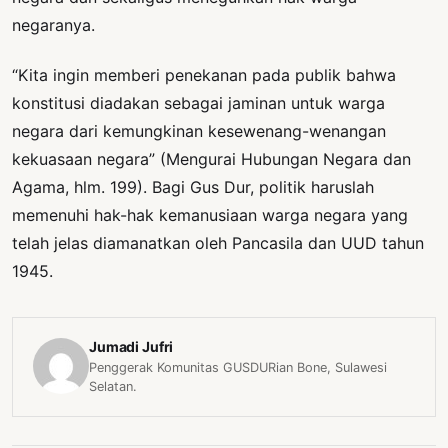
negaranya.
“Kita ingin memberi penekanan pada publik bahwa
konstitusi diadakan sebagai jaminan untuk warga
negara dari kemungkinan kesewenang-wenangan
kekuasaan negara” (Mengurai Hubungan Negara dan
Agama, hlm. 199). Bagi Gus Dur, politik haruslah
memenuhi hak-hak kemanusiaan warga negara yang
telah jelas diamanatkan oleh Pancasila dan UUD tahun
1945.
Jumadi Jufri
Penggerak Komunitas GUSDURian Bone, Sulawesi
Selatan.