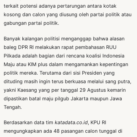
terkait potensi adanya pertarungan antara kotak
kosong dan calon yang diusung oleh partai politik atau
gabungan partai politik.
Banyak kalangan politisi menganggap bahwa alasan
baleg DPR RI melakukan rapat pembahasan RUU
Pilkada adalah bagian dari rencana koalisi Indonesia
Maju atau KIM plus dalam mengamankan kepentingan
politik mereka. Terutama dari sisi Presiden yang
dituding masih ingin terus berkuasa melalui sang putra,
yakni Kaesang yang per tanggal 29 Agustus kemarin
dipastikan batal maju pilgub Jakarta maupun Jawa
Tengah.
Berdasarkan data tim
katadata.co.id
, KPU RI
mengungkapkan ada 48 pasangan calon tunggal di