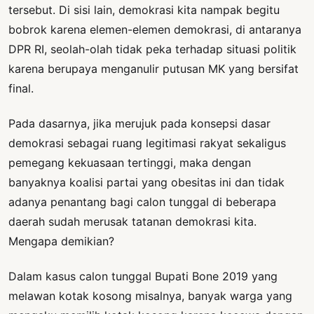
tersebut. Di sisi lain, demokrasi kita nampak begitu
bobrok karena elemen-elemen demokrasi, di antaranya
DPR RI, seolah-olah tidak peka terhadap situasi politik
karena berupaya menganulir putusan MK yang bersifat
final.
Pada dasarnya, jika merujuk pada konsepsi dasar
demokrasi sebagai ruang legitimasi rakyat sekaligus
pemegang kekuasaan tertinggi, maka dengan
banyaknya koalisi partai yang obesitas ini dan tidak
adanya penantang bagi calon tunggal di beberapa
daerah sudah merusak tatanan demokrasi kita.
Mengapa demikian?
Dalam kasus calon tunggal Bupati Bone 2019 yang
melawan kotak kosong misalnya, banyak warga yang