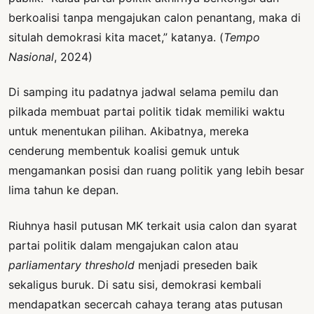
berkoalisi tanpa mengajukan calon penantang, maka di
situlah demokrasi kita macet,” katanya. (
Tempo
Nasional
, 2024)
Di samping itu padatnya jadwal selama pemilu dan
pilkada membuat partai politik tidak memiliki waktu
untuk menentukan pilihan. Akibatnya, mereka
cenderung membentuk koalisi gemuk untuk
mengamankan posisi dan ruang politik yang lebih besar
lima tahun ke depan.
Riuhnya hasil putusan MK terkait usia calon dan syarat
partai politik dalam mengajukan calon atau
parliamentary threshold
menjadi preseden baik
sekaligus buruk. Di satu sisi, demokrasi kembali
mendapatkan secercah cahaya terang atas putusan