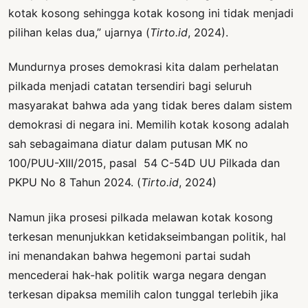
kotak kosong sehingga kotak kosong ini tidak menjadi
pilihan kelas dua,” ujarnya (
Tirto.id
, 2024).
Mundurnya proses demokrasi kita dalam perhelatan
pilkada menjadi catatan tersendiri bagi seluruh
masyarakat bahwa ada yang tidak beres dalam sistem
demokrasi di negara ini. Memilih kotak kosong adalah
sah sebagaimana diatur dalam putusan MK no
100/PUU-XIII/2015, pasal 54 C-54D UU Pilkada dan
PKPU No 8 Tahun 2024. (
Tirto.id
, 2024)
Namun jika prosesi pilkada melawan kotak kosong
terkesan menunjukkan ketidakseimbangan politik, hal
ini menandakan bahwa hegemoni partai sudah
mencederai hak-hak politik warga negara dengan
terkesan dipaksa memilih calon tunggal terlebih jika