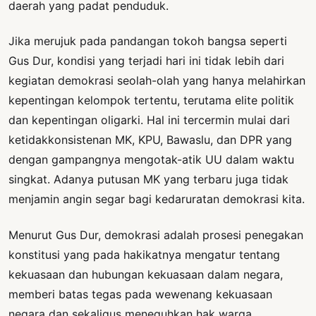
daerah yang padat penduduk.
Jika merujuk pada pandangan tokoh bangsa seperti
Gus Dur, kondisi yang terjadi hari ini tidak lebih dari
kegiatan demokrasi seolah-olah yang hanya melahirkan
kepentingan kelompok tertentu, terutama elite politik
dan kepentingan oligarki. Hal ini tercermin mulai dari
ketidakkonsistenan MK, KPU, Bawaslu, dan DPR yang
dengan gampangnya mengotak-atik UU dalam waktu
singkat. Adanya putusan MK yang terbaru juga tidak
menjamin angin segar bagi kedaruratan demokrasi kita.
Menurut Gus Dur, demokrasi adalah prosesi penegakan
konstitusi yang pada hakikatnya mengatur tentang
kekuasaan dan hubungan kekuasaan dalam negara,
memberi batas tegas pada wewenang kekuasaan
negara dan sekaligus meneguhkan hak warga