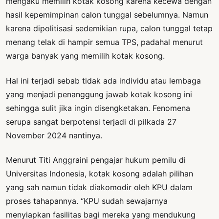
mengaku memilih kotak kosong karena kecewa dengan
hasil kepemimpinan calon tunggal sebelumnya. Namun
karena dipolitisasi sedemikian rupa, calon tunggal tetap
menang telak di hampir semua TPS, padahal menurut
warga banyak yang memilih kotak kosong.
Hal ini terjadi sebab tidak ada individu atau lembaga
yang menjadi penanggung jawab kotak kosong ini
sehingga sulit jika ingin disengketakan. Fenomena
serupa sangat berpotensi terjadi di pilkada 27
November 2024 nantinya.
Menurut Titi Anggraini pengajar hukum pemilu di
Universitas Indonesia, kotak kosong adalah pilihan
yang sah namun tidak diakomodir oleh KPU dalam
proses tahapannya. “KPU sudah sewajarnya
menyiapkan fasilitas bagi mereka yang mendukung