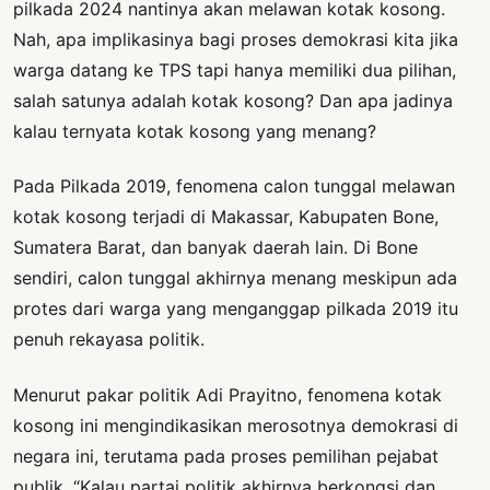
pilkada 2024 nantinya akan melawan kotak kosong.
Nah, apa implikasinya bagi proses demokrasi kita jika
warga datang ke TPS tapi hanya memiliki dua pilihan,
salah satunya adalah kotak kosong? Dan apa jadinya
kalau ternyata kotak kosong yang menang?
Pada Pilkada 2019, fenomena calon tunggal melawan
kotak kosong terjadi di Makassar, Kabupaten Bone,
Sumatera Barat, dan banyak daerah lain. Di Bone
sendiri, calon tunggal akhirnya menang meskipun ada
protes dari warga yang menganggap pilkada 2019 itu
penuh rekayasa politik.
Menurut pakar politik Adi Prayitno, fenomena kotak
kosong ini mengindikasikan merosotnya demokrasi di
negara ini, terutama pada proses pemilihan pejabat
publik. “Kalau partai politik akhirnya berkongsi dan