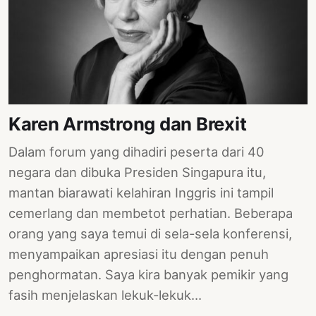
Karen Armstrong dan Brexit
Dalam forum yang dihadiri peserta dari 40
negara dan dibuka Presiden Singapura itu,
mantan biarawati kelahiran Inggris ini tampil
cemerlang dan membetot perhatian. Beberapa
orang yang saya temui di sela-sela konferensi,
menyampaikan apresiasi itu dengan penuh
penghormatan. Saya kira banyak pemikir yang
fasih menjelaskan lekuk-lekuk…