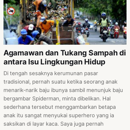
Agamawan dan Tukang Sampah di
antara Isu Lingkungan Hidup
Di tengah sesaknya kerumunan pasar
tradisional, pernah suatu ketika seorang anak
menarik-narik baju ibunya sambil menunjuk baju
bergambar Spiderman, minta dibelikan. Hal
sederhana tersebut menggambarkan betapa
anak itu sangat menyukai superhero yang ia
saksikan di layar kaca. Saya juga pernah