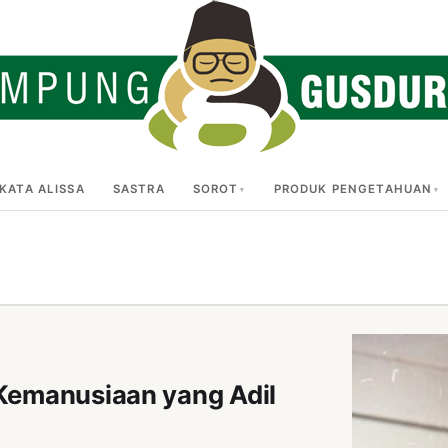
KATA ALISSA
SASTRA
SOROT
PRODUK PENGETAHUAN
 Kemanusiaan yang Adil