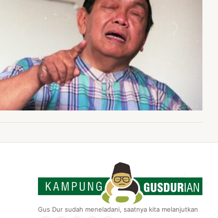
Gus Dur sudah meneladani, saatnya kita melanjutkan