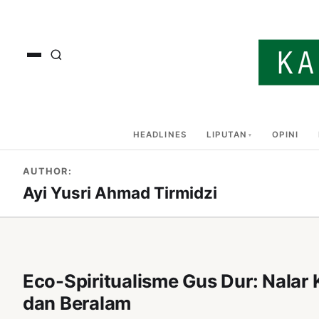
HEADLINES
LIPUTAN
OPINI
AUTHOR:
Ayi Yusri Ahmad Tirmidzi
Eco-Spiritualisme Gus Dur: Nalar
dan Beralam