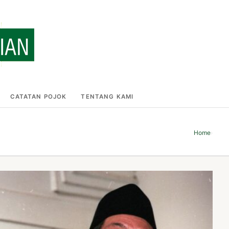
CATATAN POJOK
TENTANG KAMI
Home
›