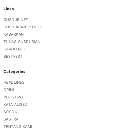
Links
GUSDUR.NET
GUSDURIAN PEDULI
KABARKAN
TUNAS GUSDURIAN
GARDU.NET
BESTFEST
Categories
HEADLINES
OPINI
PERISTIWA
KATA ALISSA
SOSOK
SASTRA
TENTANG KAMI