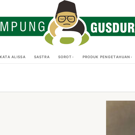
KATA ALISSA
SASTRA
SOROT
PRODUK PENGETAHUAN