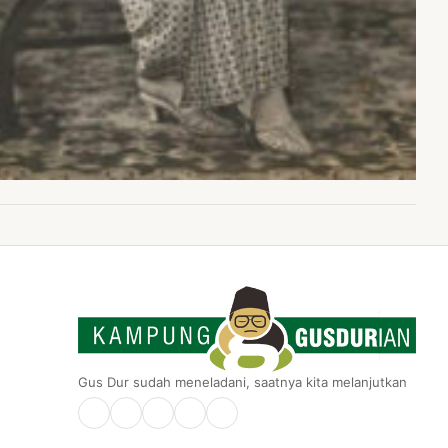
Gus Dur sudah meneladani, saatnya kita melanjutkan