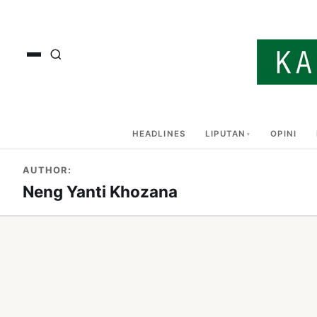
HEADLINES
LIPUTAN
OPINI
AUTHOR:
Neng Yanti Khozana