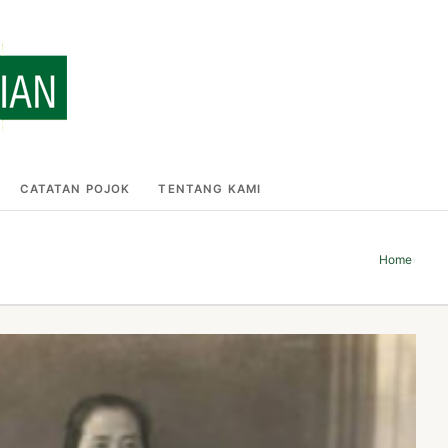
CATATAN POJOK
TENTANG KAMI
Home
›