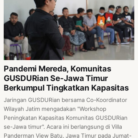
Pandemi Mereda, Komunitas
GUSDURian Se-Jawa Timur
Berkumpul Tingkatkan Kapasitas
Jaringan GUSDURian bersama Co-Koordinator
Wilayah Jatim mengadakan "Workshop
Peningkatan Kapasitas Komunitas GUSDURian
se-Jawa timur". Acara ini berlangsung di Villa
Panderman View Batu, Jawa Timur pada Jumat-