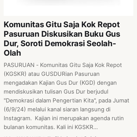
Komunitas Gitu Saja Kok Repot
Pasuruan Diskusikan Buku Gus
Dur, Soroti Demokrasi Seolah-
Olah
PASURUAN - Komunitas Gitu Saja Kok Repot
(KGSKR) atau GUSDURian Pasuruan
mengadakan Kajian Gus Dur (KGD) dengan
mendiskusikan tulisan Gus Dur berjudul
"Demokrasi dalam Pengertian Kita", pada Jumat
(6/9/24) melalui kanal siaran langsung di
Instagram. Kajian ini merupakan agenda rutin
bulanan komunitas. Kali ini KGSKR…