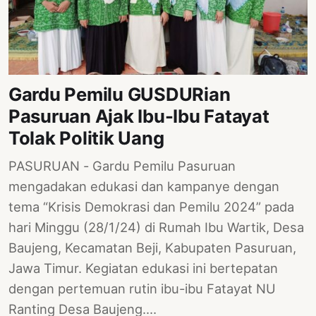
Gardu Pemilu GUSDURian
Pasuruan Ajak Ibu-Ibu Fatayat
Tolak Politik Uang
PASURUAN - Gardu Pemilu Pasuruan
mengadakan edukasi dan kampanye dengan
tema “Krisis Demokrasi dan Pemilu 2024” pada
hari Minggu (28/1/24) di Rumah Ibu Wartik, Desa
Baujeng, Kecamatan Beji, Kabupaten Pasuruan,
Jawa Timur. Kegiatan edukasi ini bertepatan
dengan pertemuan rutin ibu-ibu Fatayat NU
Ranting Desa Baujeng.…