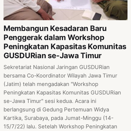
Membangun Kesadaran Baru
Penggerak dalam Workshop
Peningkatan Kapasitas Komunitas
GUSDURian se-Jawa Timur
Sekretariat Nasional Jaringan GUSDURian
bersama Co-Koordinator Wilayah Jawa Timur
(Jatim) telah mengadakan "Workshop
Peningkatan Kapasitas Komunitas GUSDURian
se-Jawa Timur" sesi kedua. Acara ini
berlangsung di Gedung Pertemuan Widya
Kartika, Surabaya, pada Jumat-Minggu (14-
15/7/22) lalu. Setelah Workshop Peningkatan