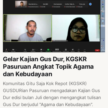
Gelar Kajian Gus Dur, KGSKR
Pasuruan Angkat Topik Agama
dan Kebudayaan
Komunitas Gitu Saja Kok Repot (KGSKR)
GUSDURian Pasuruan mengadakan Kajian Gus
Dur edisi bulan Juli dengan mengangkat tulisan
Gus Dur berjudul "Agama dan Kebudayaan".