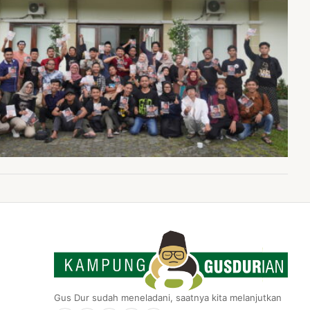
Gus Dur sudah meneladani, saatnya kita melanjutkan