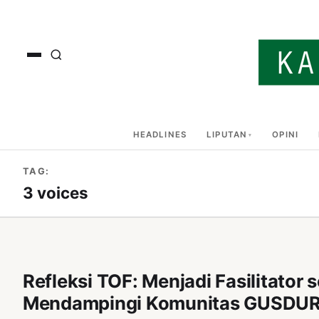
HEADLINES
LIPUTAN
OPINI
TAG:
3 voices
Refleksi TOF: Menjadi Fasilitator
Mendampingi Komunitas GUSDURi