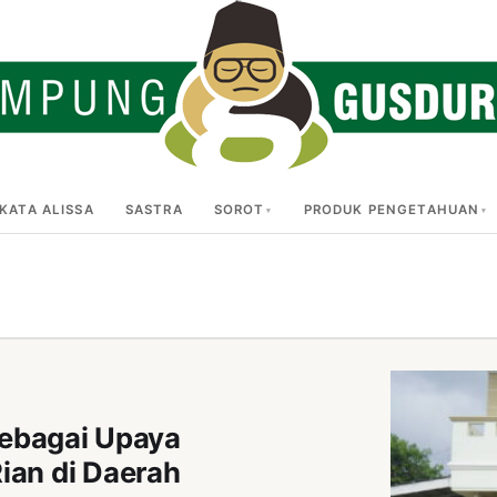
KATA ALISSA
SASTRA
SOROT
PRODUK PENGETAHUAN
 sebagai Upaya
an di Daerah