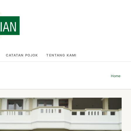
CATATAN POJOK
TENTANG KAMI
Home
›