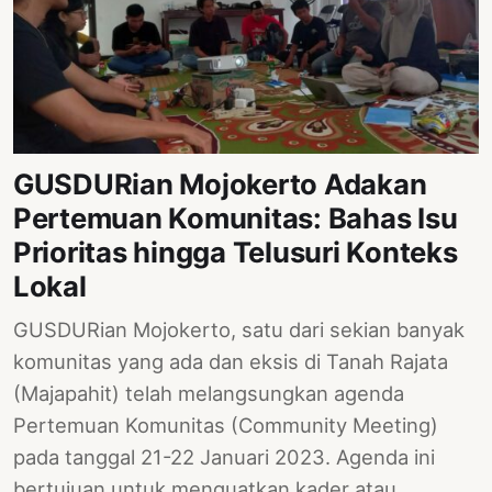
GUSDURian Mojokerto Adakan
Pertemuan Komunitas: Bahas Isu
Prioritas hingga Telusuri Konteks
Lokal
GUSDURian Mojokerto, satu dari sekian banyak
komunitas yang ada dan eksis di Tanah Rajata
(Majapahit) telah melangsungkan agenda
Pertemuan Komunitas (Community Meeting)
pada tanggal 21-22 Januari 2023. Agenda ini
bertujuan untuk menguatkan kader atau