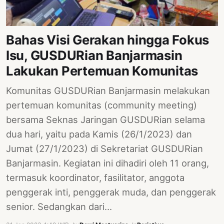
Bahas Visi Gerakan hingga Fokus
Isu, GUSDURian Banjarmasin
Lakukan Pertemuan Komunitas
Komunitas GUSDURian Banjarmasin melakukan
pertemuan komunitas (community meeting)
bersama Seknas Jaringan GUSDURian selama
dua hari, yaitu pada Kamis (26/1/2023) dan
Jumat (27/1/2023) di Sekretariat GUSDURian
Banjarmasin. Kegiatan ini dihadiri oleh 11 orang,
termasuk koordinator, fasilitator, anggota
penggerak inti, penggerak muda, dan penggerak
senior. Sedangkan dari…