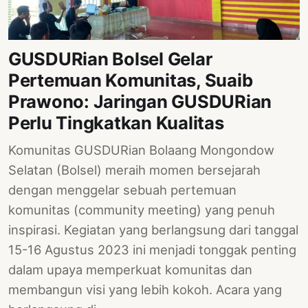
GUSDURian Bolsel Gelar
Pertemuan Komunitas, Suaib
Prawono: Jaringan GUSDURian
Perlu Tingkatkan Kualitas
Komunitas GUSDURian Bolaang Mongondow
Selatan (Bolsel) meraih momen bersejarah
dengan menggelar sebuah pertemuan
komunitas (community meeting) yang penuh
inspirasi. Kegiatan yang berlangsung dari tanggal
15-16 Agustus 2023 ini menjadi tonggak penting
dalam upaya memperkuat komunitas dan
membangun visi yang lebih kokoh. Acara yang