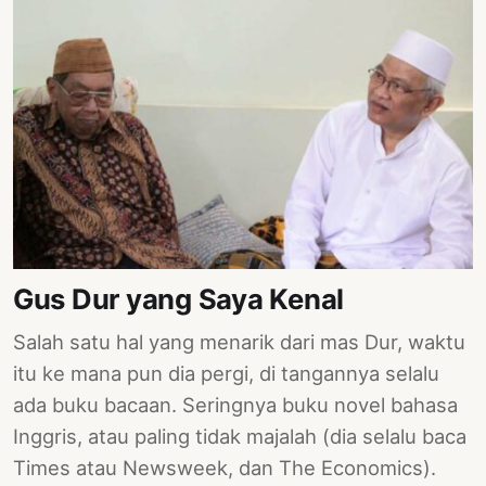
Gus Dur yang Saya Kenal
Salah satu hal yang menarik dari mas Dur, waktu
itu ke mana pun dia pergi, di tangannya selalu
ada buku bacaan. Seringnya buku novel bahasa
Inggris, atau paling tidak majalah (dia selalu baca
Times atau Newsweek, dan The Economics).