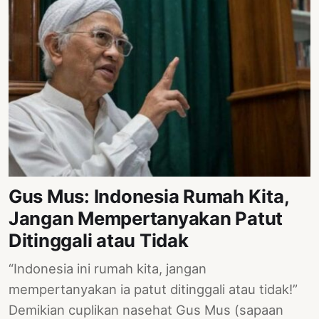
Gus Mus: Indonesia Rumah Kita,
Jangan Mempertanyakan Patut
Ditinggali atau Tidak
“Indonesia ini rumah kita, jangan
mempertanyakan ia patut ditinggali atau tidak!”
Demikian cuplikan nasehat Gus Mus (sapaan